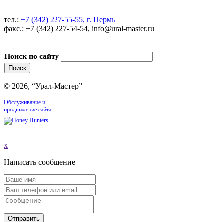
тел.:
+7 (342) 227-55-55, г. Пермь
факс.: +7 (342) 227-54-54, info@ural-master.ru
Поиск по сайту
© 2026, “Урал-Мастер”
Обслуживание и
продвижение сайта
x
Написать сообщение
Отправить