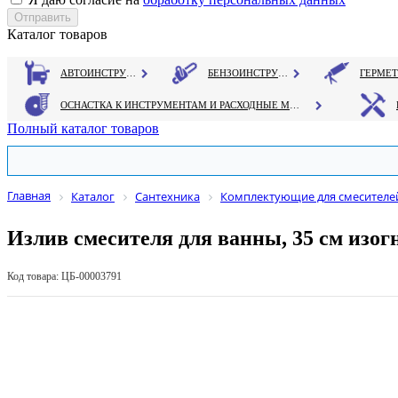
Каталог товаров
АВТОИНСТРУМЕНТ
БЕНЗОИНСТРУМЕНТ
ОСНАСТКА К ИНСТРУМЕНТАМ И РАСХОДНЫЕ МАТЕРИАЛЫ
Полный каталог товаров
Главная
Каталог
Сантехника
Комплектующие для смесителе
Излив смесителя для ванны, 35 см изог
Код товара: ЦБ-00003791