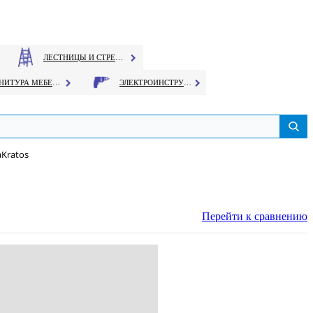
ЛЕСТНИЦЫ И СТРЕМЯНКИ
ФУРНИТУРА МЕБЕЛЬНАЯ
ЭЛЕКТРОИНСТРУМЕНТ
aKratos
Перейти к сравнению