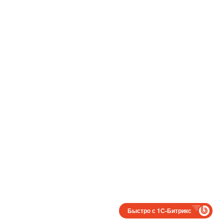
Быстро с 1С-Битрикс