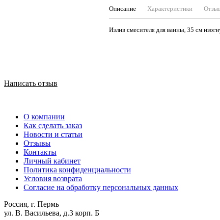
Описание
Характеристики
Отзы
Излив смесителя для ванны, 35 см изог
Написать отзыв
О компании
Как сделать заказ
Новости и статьи
Отзывы
Контакты
Личный кабинет
Политика конфиденциальности
Условия возврата
Согласие на обработку персональных данных
Россия, г. Пермь
ул. В. Васильева, д.3 корп. Б