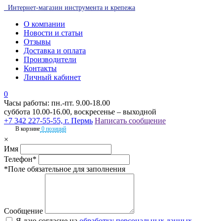
Интернет-магазин инструмента и крепежа
О компании
Новости и статьи
Отзывы
Доставка и оплата
Производители
Контакты
Личный кабинет
0
Часы работы: пн.-пт. 9.00-18.00
суббота 10.00-16.00, воскресенье – выходной
+7 342 227-55-55, г. Пермь
Написать сообщение
В корзине
0 позиций
×
Имя
Телефон*
*Поле обязательное для заполнения
Сообщение
Я даю согласие на
обработку персональных данных