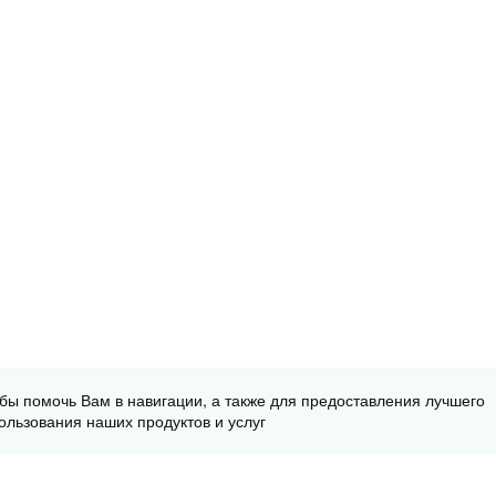
обы помочь Вам в навигации, а также для предоставления лучшего
ользования наших продуктов и услуг