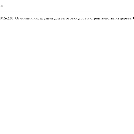
вы
MS-230. Отличный инструмент для заготовки дров и строительства из дерева. 