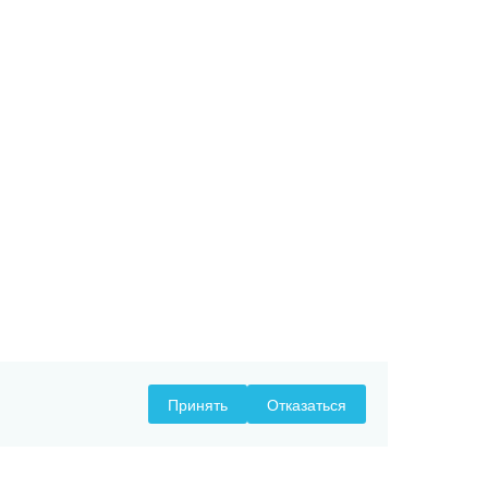
Принять
Отказаться