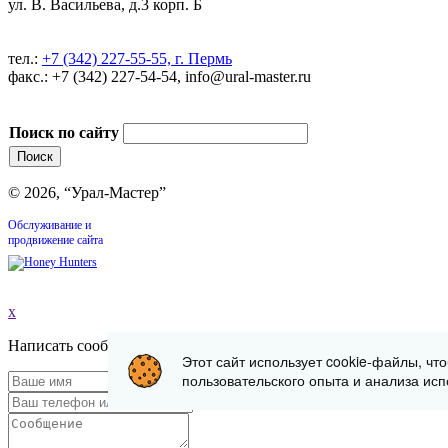
ул. В. Васильева, д.3 корп. Б
тел.:
+7 (342) 227-55-55, г. Пермь
факс.: +7 (342) 227-54-54, info@ural-master.ru
Поиск по сайту
© 2026, “Урал-Мастер”
Обслуживание и
продвижение сайта
x
Написать сообщение
Этот сайт использует cookie-файлы, чт
пользовательского опыта и анализа исп