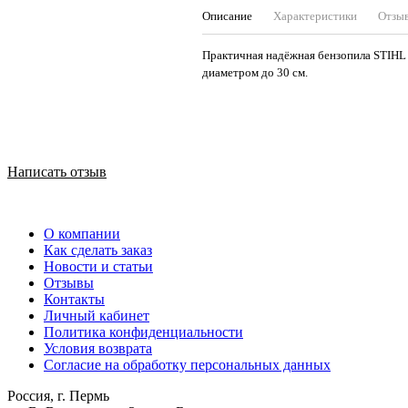
Описание
Характеристики
Отзы
Практичная надёжная бензопила STIHL 
диаметром до 30 см.
Написать отзыв
О компании
Как сделать заказ
Новости и статьи
Отзывы
Контакты
Личный кабинет
Политика конфиденциальности
Условия возврата
Согласие на обработку персональных данных
Россия, г. Пермь