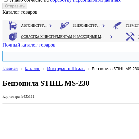
Каталог товаров
АВТОИНСТРУМЕНТ
БЕНЗОИНСТРУМЕНТ
ОСНАСТКА К ИНСТРУМЕНТАМ И РАСХОДНЫЕ МАТЕРИАЛЫ
Полный каталог товаров
Главная
Каталог
Инструмент Штиль
Бензопила STIHL MS-230
Бензопила STIHL MS-230
Код товара: 9435111