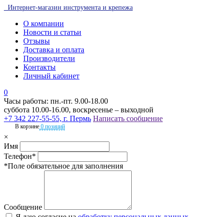
Интернет-магазин инструмента и крепежа
О компании
Новости и статьи
Отзывы
Доставка и оплата
Производители
Контакты
Личный кабинет
0
Часы работы: пн.-пт. 9.00-18.00
суббота 10.00-16.00, воскресенье – выходной
+7 342 227-55-55, г. Пермь
Написать сообщение
В корзине
0 позиций
×
Имя
Телефон*
*Поле обязательное для заполнения
Сообщение
Я даю согласие на
обработку персональных данных