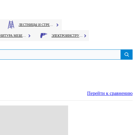
ЛЕСТНИЦЫ И СТРЕМЯНКИ
ФУРНИТУРА МЕБЕЛЬНАЯ
ЭЛЕКТРОИНСТРУМЕНТ
Перейти к сравнению