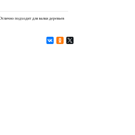
Отлично подходит для валки деревьев