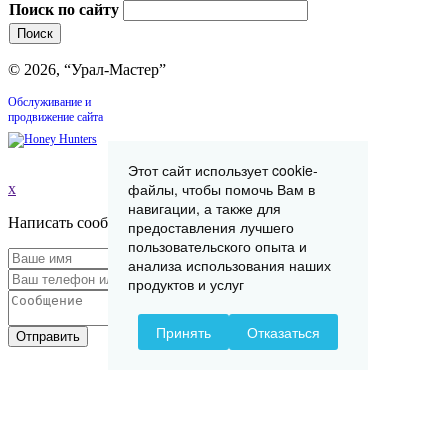
Поиск по сайту
© 2026, “Урал-Мастер”
Обслуживание и
продвижение сайта
Этот сайт использует cookie-
файлы, чтобы помочь Вам в
x
навигации, а также для
Написать сообщение
предоставления лучшего
пользовательского опыта и
анализа использования наших
продуктов и услуг
Принять
Отказаться
Отправить