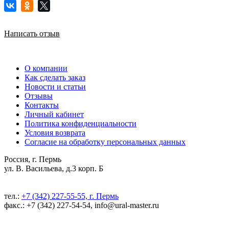
Написать отзыв
О компании
Как сделать заказ
Новости и статьи
Отзывы
Контакты
Личный кабинет
Политика конфиденциальности
Условия возврата
Согласие на обработку персональных данных
Россия, г. Пермь
ул. В. Васильева, д.3 корп. Б
тел.:
+7 (342) 227-55-55, г. Пермь
факс.: +7 (342) 227-54-54, info@ural-master.ru