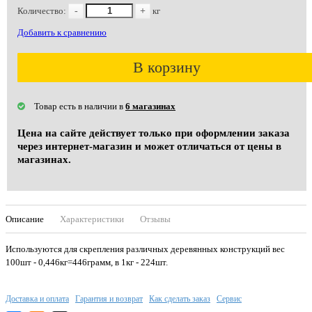
Количество:
-
+
кг
Добавить к сравнению
В корзину
Товар есть в наличии в
6 магазинах
Цена на сайте действует только при оформлении заказа
через интернет-магазин и может отличаться от цены в
магазинах.
Описание
Характеристики
Отзывы
Используются для скрепления различных деревянных конструкций вес
100шт - 0,446кг=446грамм, в 1кг - 224шт.
Доставка и оплата
Гарантия и возврат
Как сделать заказ
Сервис