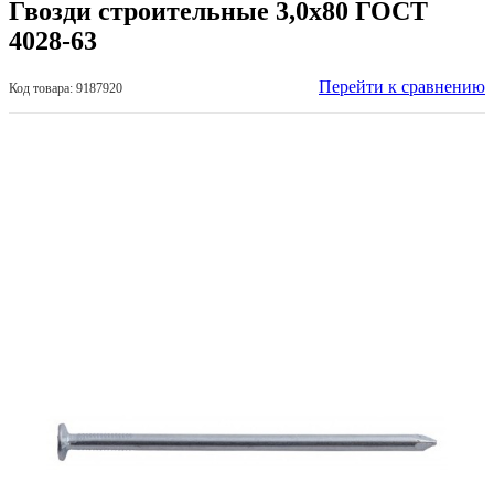
Гвозди строительные 3,0х80 ГОСТ
4028-63
Перейти к сравнению
Код товара: 9187920