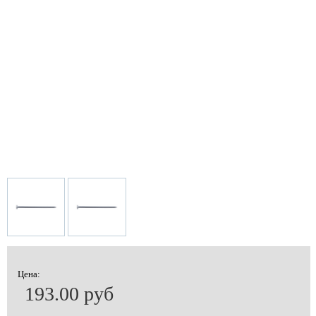
Цена:
193.00 руб