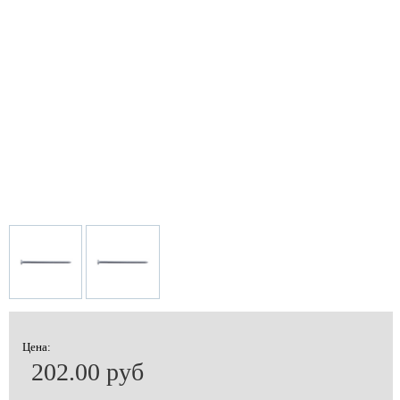
Цена:
202.00 руб