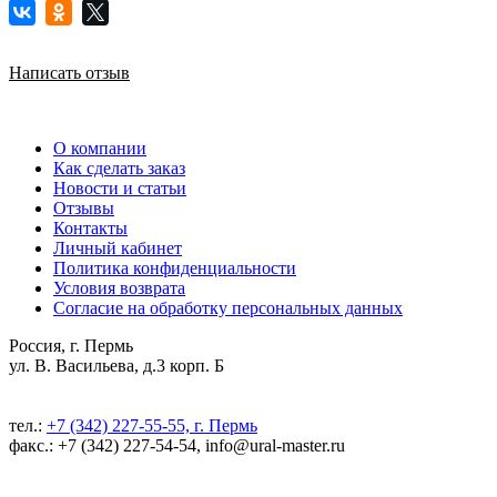
Написать отзыв
О компании
Как сделать заказ
Новости и статьи
Отзывы
Контакты
Личный кабинет
Политика конфиденциальности
Условия возврата
Согласие на обработку персональных данных
Россия, г. Пермь
ул. В. Васильева, д.3 корп. Б
тел.:
+7 (342) 227-55-55, г. Пермь
факс.: +7 (342) 227-54-54, info@ural-master.ru