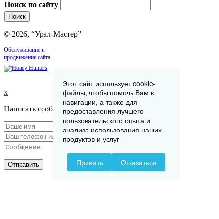
Поиск по сайту
© 2026, “Урал-Мастер”
Обслуживание и
продвижение сайта
Этот сайт использует cookie-
файлы, чтобы помочь Вам в
x
навигации, а также для
Написать сообщение
предоставления лучшего
пользовательского опыта и
анализа использования наших
продуктов и услуг
Принять
Отказаться
Отправить