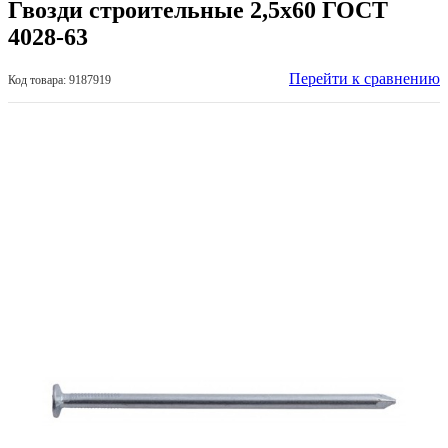
Гвозди строительные 2,5х60 ГОСТ
4028-63
Перейти к сравнению
Код товара: 9187919