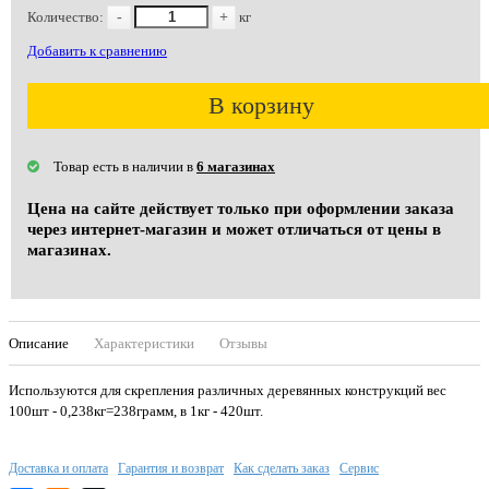
Количество:
-
+
кг
Добавить к сравнению
В корзину
Товар есть в наличии в
6 магазинах
Цена на сайте действует только при оформлении заказа
через интернет-магазин и может отличаться от цены в
магазинах.
Описание
Характеристики
Отзывы
Используются для скрепления различных деревянных конструкций вес
100шт - 0,238кг=238грамм, в 1кг - 420шт.
Доставка и оплата
Гарантия и возврат
Как сделать заказ
Сервис