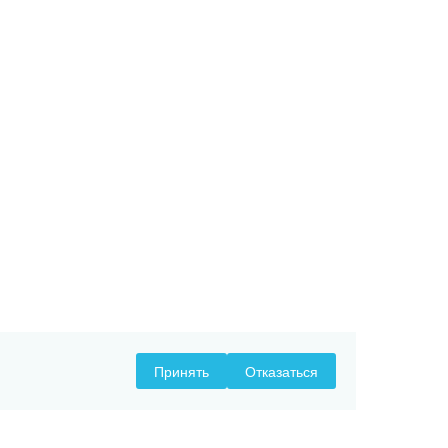
Принять
Отказаться