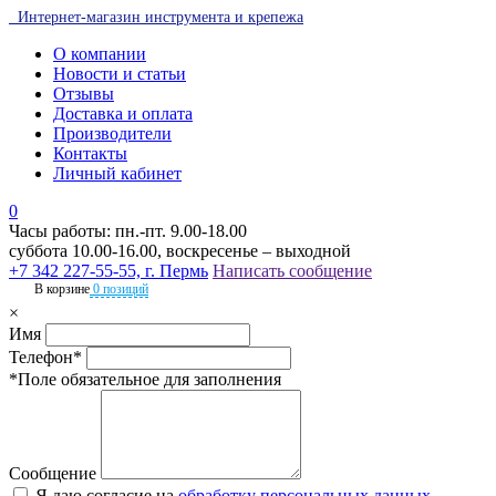
Интернет-магазин инструмента и крепежа
О компании
Новости и статьи
Отзывы
Доставка и оплата
Производители
Контакты
Личный кабинет
0
Часы работы: пн.-пт. 9.00-18.00
суббота 10.00-16.00, воскресенье – выходной
+7 342 227-55-55, г. Пермь
Написать сообщение
В корзине
0 позиций
×
Имя
Телефон*
*Поле обязательное для заполнения
Сообщение
Я даю согласие на
обработку персональных данных