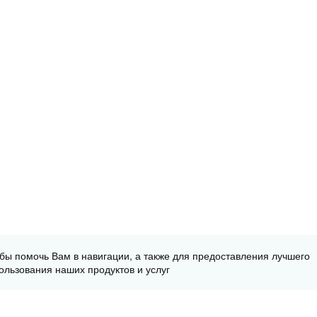
обы помочь Вам в навигации, а также для предоставления лучшего
ользования наших продуктов и услуг