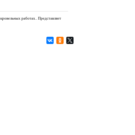
 кровельных работах.. Представляет