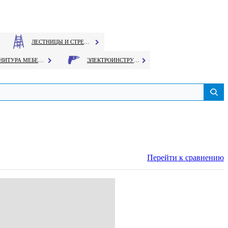
ЛЕСТНИЦЫ И СТРЕМЯНКИ
ФУРНИТУРА МЕБЕЛЬНАЯ
ЭЛЕКТРОИНСТРУМЕНТ
Перейти к сравнению