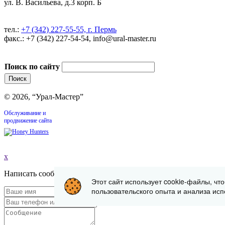
ул. В. Васильева, д.3 корп. Б
тел.:
+7 (342) 227-55-55, г. Пермь
факс.: +7 (342) 227-54-54, info@ural-master.ru
Поиск по сайту
© 2026, “Урал-Мастер”
Обслуживание и
продвижение сайта
x
Написать сообщение
Этот сайт использует cookie-файлы, чт
пользовательского опыта и анализа исп