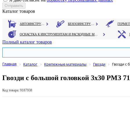
Каталог товаров
АВТОИНСТРУМЕНТ
БЕНЗОИНСТРУМЕНТ
ОСНАСТКА К ИНСТРУМЕНТАМ И РАСХОДНЫЕ МАТЕРИАЛЫ
Полный каталог товаров
Главная
Каталог
Крепежные материалы
Гвозди
Гвозди с 
Гвозди с большой головкой 3х30 РМЗ 7
Код товара: 9187938