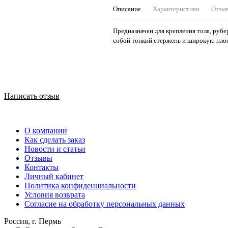
Описание
Характеристики
Отзы
Предназначен для крепления толя, рубе
собой тонкий стержень и широкую пло
Написать отзыв
О компании
Как сделать заказ
Новости и статьи
Отзывы
Контакты
Личный кабинет
Политика конфиденциальности
Условия возврата
Согласие на обработку персональных данных
Россия, г. Пермь