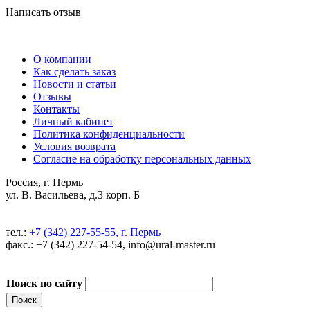
Написать отзыв
О компании
Как сделать заказ
Новости и статьи
Отзывы
Контакты
Личный кабинет
Политика конфиденциальности
Условия возврата
Согласие на обработку персональных данных
Россия, г. Пермь
ул. В. Васильева, д.3 корп. Б
тел.:
+7 (342) 227-55-55, г. Пермь
факс.: +7 (342) 227-54-54, info@ural-master.ru
Поиск по сайту