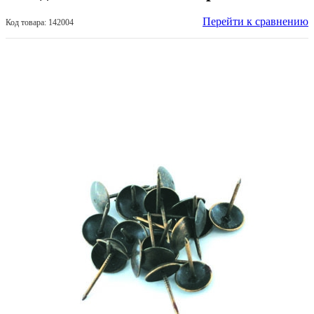
Перейти к сравнению
Код товара: 142004