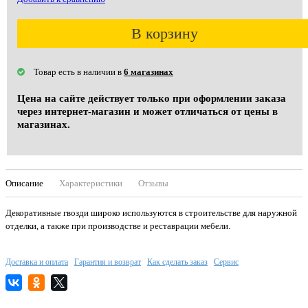
В корзину
Товар есть в наличии в
6 магазинах
Цена на сайте действует только при оформлении заказа
через интернет-магазин и может отличаться от цены в
магазинах.
Описание
Характеристики
Отзывы
Декоративные гвозди широко используются в строительстве для наружной
отделки, а также при производстве и реставрации мебели.
Доставка и оплата
Гарантия и возврат
Как сделать заказ
Сервис