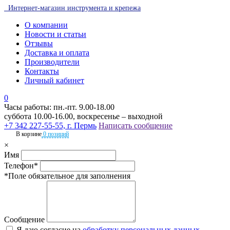
Интернет-магазин инструмента и крепежа
О компании
Новости и статьи
Отзывы
Доставка и оплата
Производители
Контакты
Личный кабинет
0
Часы работы: пн.-пт. 9.00-18.00
суббота 10.00-16.00, воскресенье – выходной
+7 342 227-55-55, г. Пермь
Написать сообщение
В корзине
0 позиций
×
Имя
Телефон*
*Поле обязательное для заполнения
Сообщение
Я даю согласие на
обработку персональных данных