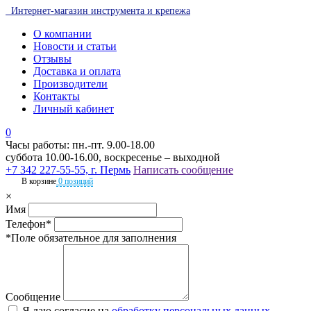
Интернет-магазин инструмента и крепежа
О компании
Новости и статьи
Отзывы
Доставка и оплата
Производители
Контакты
Личный кабинет
0
Часы работы: пн.-пт. 9.00-18.00
суббота 10.00-16.00, воскресенье – выходной
+7 342 227-55-55, г. Пермь
Написать сообщение
В корзине
0 позиций
×
Имя
Телефон*
*Поле обязательное для заполнения
Сообщение
Я даю согласие на
обработку персональных данных