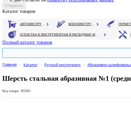
Каталог товаров
АВТОИНСТРУМЕНТ
БЕНЗОИНСТРУМЕНТ
ОСНАСТКА К ИНСТРУМЕНТАМ И РАСХОДНЫЕ МАТЕРИАЛЫ
Полный каталог товаров
Главная
Каталог
Ручной инструмент
Абразивно-шлифовальн
Шерсть стальная абразивная №1 (средн
Код товара: 305401