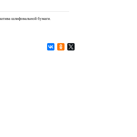
рнатива шлифовальной бумаги.