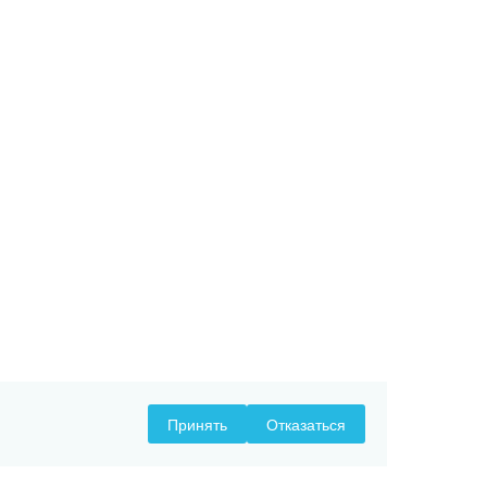
Принять
Отказаться