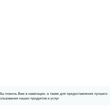
обы помочь Вам в навигации, а также для предоставления лучшего
ользования наших продуктов и услуг