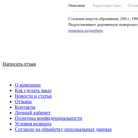
Описание
Характеристики
Отзы
Стальная шерсть абразивная, 200 г., 1
Подготавливает деревянную поверхност
показать подробнее
Написать отзыв
О компании
Как сделать заказ
Новости и статьи
Отзывы
Контакты
Личный кабинет
Политика конфиденциальности
Условия возврата
Согласие на обработку персональных данных