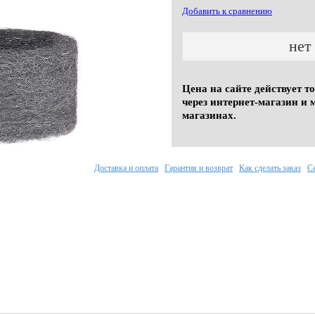
Добавить к сравнению
нет
Цена на сайте действует т
через интернет-магазин и 
магазинах.
Доставка и оплата
Гарантия и возврат
Как сделать заказ
С