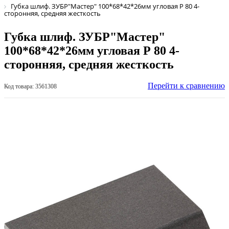
Губка шлиф. ЗУБР"Мастер" 100*68*42*26мм угловая Р 80 4-
сторонняя, средняя жесткость
Губка шлиф. ЗУБР"Мастер"
100*68*42*26мм угловая Р 80 4-
сторонняя, средняя жесткость
Перейти к сравнению
Код товара: 3561308