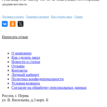
средняя жесткость
Доставка и оплата
Гарантия и возврат
Как сделать заказ
Сервис
Написать отзыв
О компании
Как сделать заказ
Новости и статьи
Отзывы
Контакты
Личный кабинет
Политика конфиденциальности
Условия возврата
Согласие на обработку персональных данных
Россия, г. Пермь
ул. В. Васильева, д.3 корп. Б