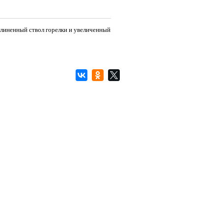
длиненный ствол горелки и увеличенный