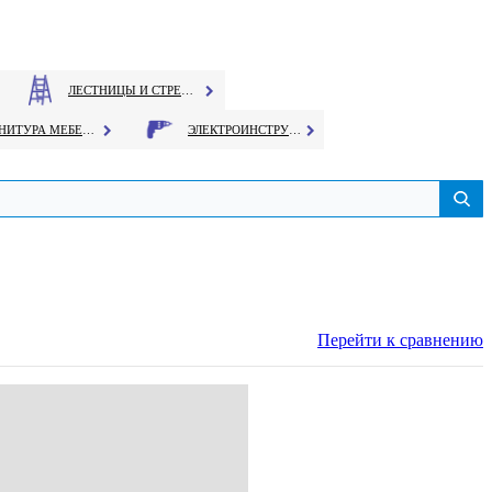
ЛЕСТНИЦЫ И СТРЕМЯНКИ
ФУРНИТУРА МЕБЕЛЬНАЯ
ЭЛЕКТРОИНСТРУМЕНТ
Перейти к сравнению