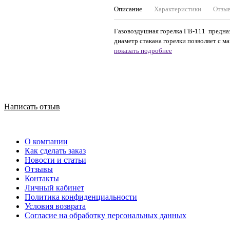
Описание
Характеристики
Отзы
Газовоздушная горелка ГВ-111 предназ
диаметр стакана горелки позволяет с м
показать подробнее
Написать отзыв
О компании
Как сделать заказ
Новости и статьи
Отзывы
Контакты
Личный кабинет
Политика конфиденциальности
Условия возврата
Согласие на обработку персональных данных