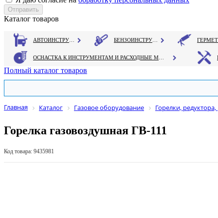
Каталог товаров
АВТОИНСТРУМЕНТ
БЕНЗОИНСТРУМЕНТ
ОСНАСТКА К ИНСТРУМЕНТАМ И РАСХОДНЫЕ МАТЕРИАЛЫ
Полный каталог товаров
Главная
Каталог
Газовое оборудование
Горелки, редуктора,
Горелка газовоздушная ГВ-111
Код товара: 9435981