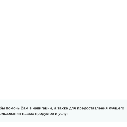
обы помочь Вам в навигации, а также для предоставления лучшего
ользования наших продуктов и услуг