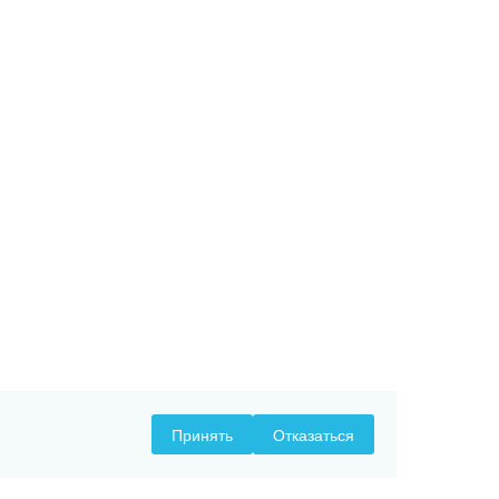
Принять
Отказаться