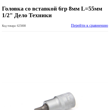
Головка со вставкой 6гр 8мм L=55мм
1/2" Дело Техники
Перейти к сравнению
Код товара: 625008