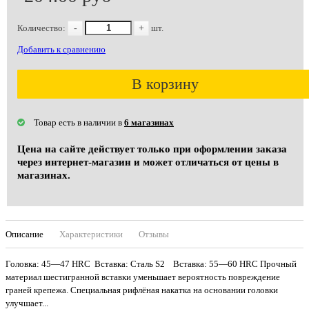
Количество:
-
+
шт.
Добавить к сравнению
В корзину
Товар есть в наличии в
6 магазинах
Цена на сайте действует только при оформлении заказа
через интернет-магазин и может отличаться от цены в
магазинах.
Описание
Характеристики
Отзывы
Головка: 45—47 HRC Вставка: Сталь S2 Вставка: 55—60 HRC Прочный
материал шестигранной вставки уменьшает вероятность повреждение
граней крепежа. Специальная рифлёная накатка на основании головки
улучшает...