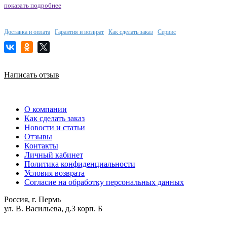
показать подробнее
Доставка и оплата
Гарантия и возврат
Как сделать заказ
Сервис
Написать отзыв
О компании
Как сделать заказ
Новости и статьи
Отзывы
Контакты
Личный кабинет
Политика конфиденциальности
Условия возврата
Согласие на обработку персональных данных
Россия, г. Пермь
ул. В. Васильева, д.3 корп. Б