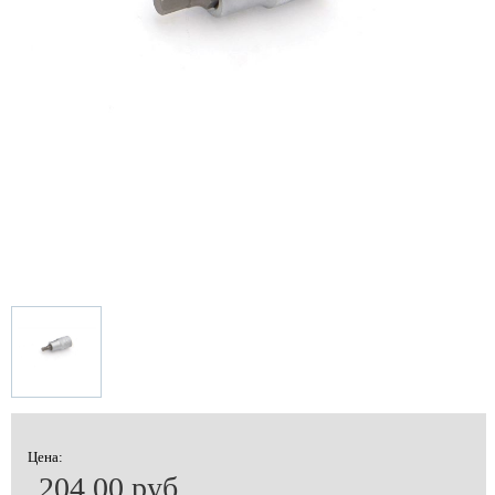
Цена:
204.00 руб