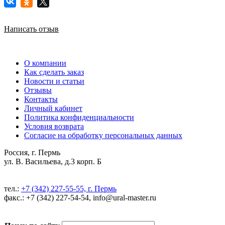
Написать отзыв
О компании
Как сделать заказ
Новости и статьи
Отзывы
Контакты
Личный кабинет
Политика конфиденциальности
Условия возврата
Согласие на обработку персональных данных
Россия, г. Пермь
ул. В. Васильева, д.3 корп. Б
тел.:
+7 (342) 227-55-55, г. Пермь
факс.: +7 (342) 227-54-54, info@ural-master.ru