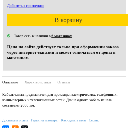
Добавить к сравнению
В корзину
Товар есть в наличии в
6 магазинах
Цена на сайте действует только при оформлении заказа
через интернет-магазин и может отличаться от цены в
магазинах.
Описание
Характеристики
Отзывы
Кабель-канал предназначен для прокладки электрических, телефонных,
компьютерных и телевизионных сетей. Длина одного кабель-канала
составляет 2000 мм.
Доставка и оплата
Гарантия и возврат
Как сделать заказ
Сервис