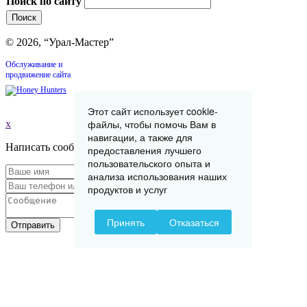
Поиск по сайту
© 2026, “Урал-Мастер”
Обслуживание и
продвижение сайта
Этот сайт использует cookie-
файлы, чтобы помочь Вам в
x
навигации, а также для
Написать сообщение
предоставления лучшего
пользовательского опыта и
анализа использования наших
продуктов и услуг
Принять
Отказаться
Отправить