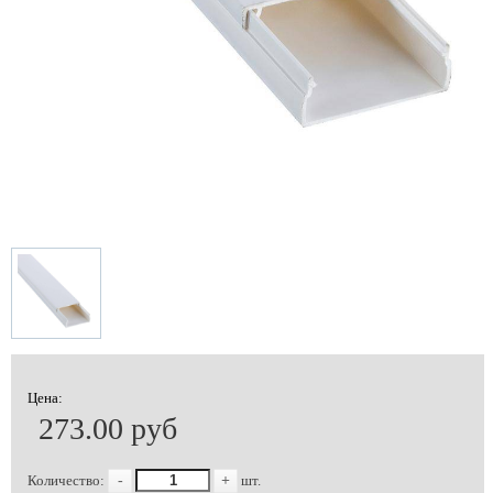
Цена:
273.00 руб
Количество:
-
+
шт.