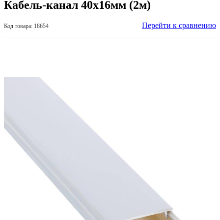
Кабель-канал 40х16мм (2м)
Перейти к сравнению
Код товара: 18654