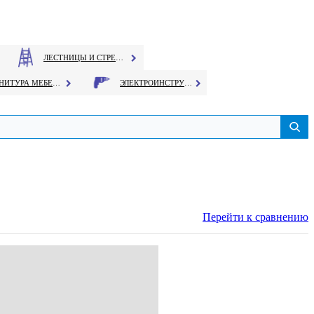
ЛЕСТНИЦЫ И СТРЕМЯНКИ
ФУРНИТУРА МЕБЕЛЬНАЯ
ЭЛЕКТРОИНСТРУМЕНТ
Перейти к сравнению