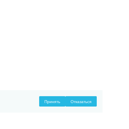
Принять
Отказаться