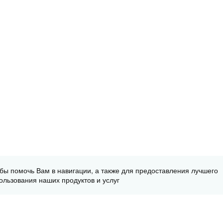
обы помочь Вам в навигации, а также для предоставления лучшего
ользования наших продуктов и услуг