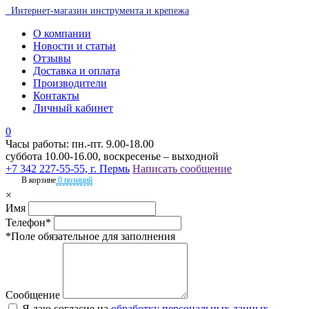
Интернет-магазин инструмента и крепежа
О компании
Новости и статьи
Отзывы
Доставка и оплата
Производители
Контакты
Личный кабинет
0
Часы работы: пн.-пт. 9.00-18.00
суббота 10.00-16.00, воскресенье – выходной
+7 342 227-55-55, г. Пермь
Написать сообщение
В корзине
0 позиций
×
Имя
Телефон*
*Поле обязательное для заполнения
Сообщение
Я даю согласие на
обработку персональных данных