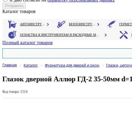
Каталог товаров
АВТОИНСТРУМЕНТ
БЕНЗОИНСТРУМЕНТ
ОСНАСТКА К ИНСТРУМЕНТАМ И РАСХОДНЫЕ МАТЕРИАЛЫ
Полный каталог товаров
Главная
Каталог
Фурнитура для дверей и окон
Глазки, цепоч
Глазок дверной Аллюр ГД-2 35-50мм d=
Код товара: 1514