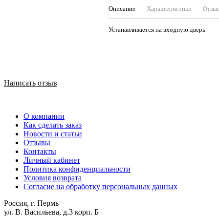
Описание
Характеристики
Отзы
Устанавливается на входную дверь
Написать отзыв
О компании
Как сделать заказ
Новости и статьи
Отзывы
Контакты
Личный кабинет
Политика конфиденциальности
Условия возврата
Согласие на обработку персональных данных
Россия, г. Пермь
ул. В. Васильева, д.3 корп. Б