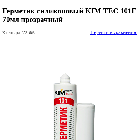
Герметик силиконовый KIM TEC 101Е
70мл прозрачный
Перейти к сравнению
Код товара: 6531663