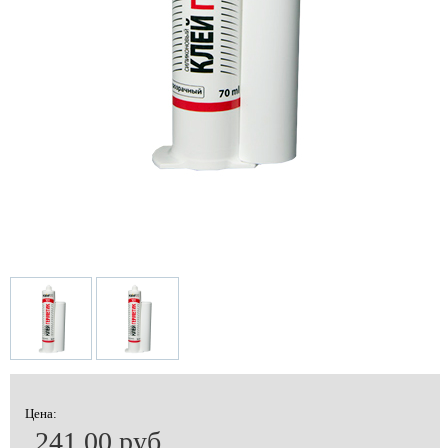
Цена:
241.00 руб