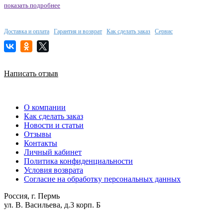
показать подробнее
Доставка и оплата
Гарантия и возврат
Как сделать заказ
Сервис
Написать отзыв
О компании
Как сделать заказ
Новости и статьи
Отзывы
Контакты
Личный кабинет
Политика конфиденциальности
Условия возврата
Согласие на обработку персональных данных
Россия, г. Пермь
ул. В. Васильева, д.3 корп. Б