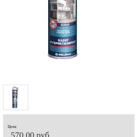
Цена:
570.00 руб