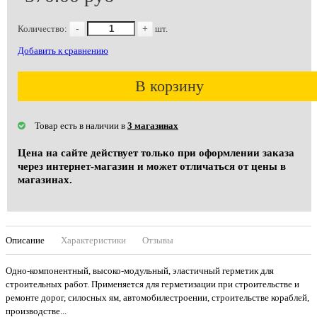
Количество:
-
+
шт.
Добавить к сравнению
В корзину
Товар есть в наличии в
3 магазинах
Цена на сайте действует только при оформлении заказа
через интернет-магазин и может отличаться от цены в
магазинах.
Описание
Характеристики
Отзывы
Одно-компонентный, высоко-модульный, эластичный герметик для
строительных работ. Применяется для герметизации при строительстве и
ремонте дорог, силосных ям, автомобилестроении, строительстве кораблей,
производстве...