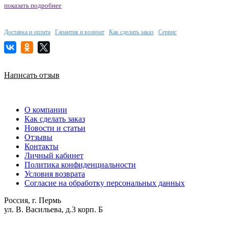
показать подробнее
Доставка и оплата
Гарантия и возврат
Как сделать заказ
Сервис
Написать отзыв
О компании
Как сделать заказ
Новости и статьи
Отзывы
Контакты
Личный кабинет
Политика конфиденциальности
Условия возврата
Согласие на обработку персональных данных
Россия, г. Пермь
ул. В. Васильева, д.3 корп. Б