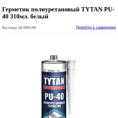
Герметик полиуретановый TYTAN PU-
40 310мл. белый
Перейти к сравнению
Код товара: ЦБ-00005206