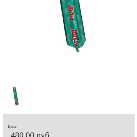
Цена:
480.00 руб