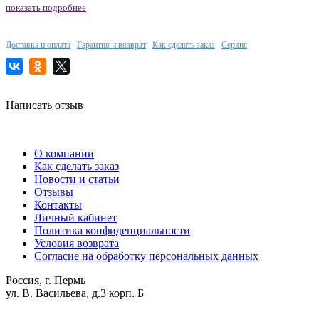
показать подробнее
Доставка и оплата
Гарантия и возврат
Как сделать заказ
Сервис
Написать отзыв
О компании
Как сделать заказ
Новости и статьи
Отзывы
Контакты
Личный кабинет
Политика конфиденциальности
Условия возврата
Согласие на обработку персональных данных
Россия, г. Пермь
ул. В. Васильева, д.3 корп. Б