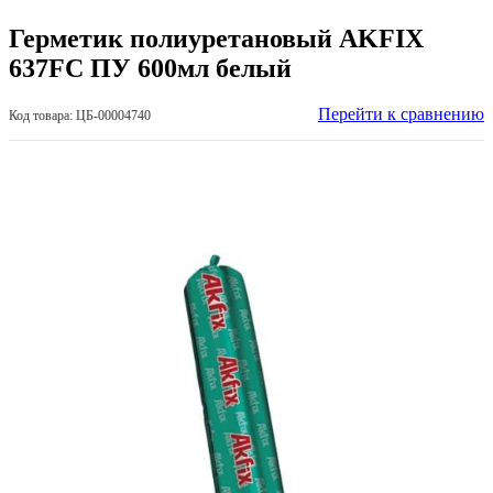
Герметик полиуретановый AKFIX
637FC ПУ 600мл белый
Перейти к сравнению
Код товара: ЦБ-00004740