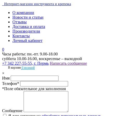
Интернет-магазин инструмента и крепежа
О компании
Новости и статьи
Отзывы
Доставка и оплата
Производители
Контакты
Личный кабинет
0
Часы работы: пн.-пт. 9.00-18.00
суббота 10.00-16.00, воскресенье – выходной
+7 342 227-55-55, г. Пермь
Написать сообщение
В корзине
0 позиций
×
Имя
Телефон*
*Поле обязательное для заполнения
Сообщение
Я даю согласие на
обработку персональных данных