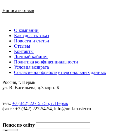
Написать отзыв
О компании
Как сделать заказ
Новости и статьи
Отзывы
Контакты
Личный кабинет
Политика конфиденциальности
Условия возврата
Согласие на обработку персональных данных
Россия, г. Пермь
ул. В. Васильева, д.3 корп. Б
тел.:
+7 (342) 227-55-55, г. Пермь
факс.: +7 (342) 227-54-54, info@ural-master.ru
Поиск по сайту