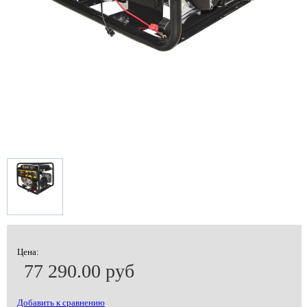
Цена:
77 290.00 руб
Добавить к сравнению