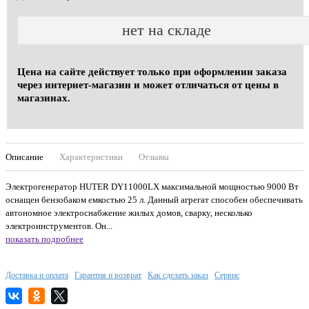
нет на складе
Цена на сайте действует только при оформлении заказа
через интернет-магазин и может отличаться от цены в
магазинах.
Описание
Характеристики
Отзывы
Электрогенератор HUTER DY11000LX максимальной мощностью 9000 Вт
оснащен бензобаком емкостью 25 л. Данный агрегат способен обеспечивать
автономное электроснабжение жилых домов, сварку, несколько
электроинструментов. Он...
показать подробнее
Доставка и оплата
Гарантия и возврат
Как сделать заказ
Сервис