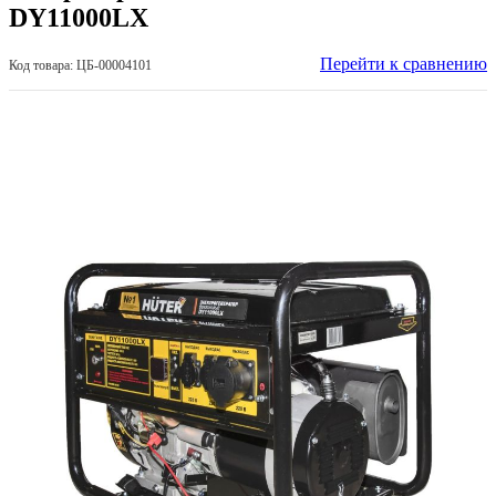
DY11000LX
Перейти к сравнению
Код товара: ЦБ-00004101