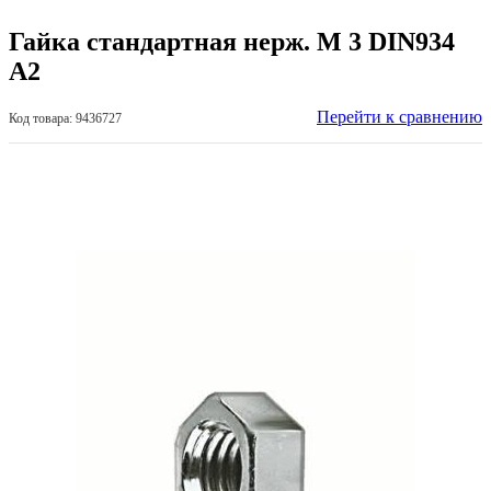
Гайка стандартная нерж. М 3 DIN934
А2
Перейти к сравнению
Код товара: 9436727