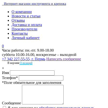
Интернет-магазин инструмента и крепежа
О компании
Новости и статьи
Отзывы
Доставка и оплата
Производители
Контакты
Личный кабинет
0
Часы работы: пн.-пт. 9.00-18.00
суббота 10.00-16.00, воскресенье – выходной
+7 342 227-55-55, г. Пермь
Написать сообщение
В корзине
0 позиций
×
Имя
Телефон*
*Поле обязательное для заполнения
Сообщение
Я даю согласие на
обработку персональных данных