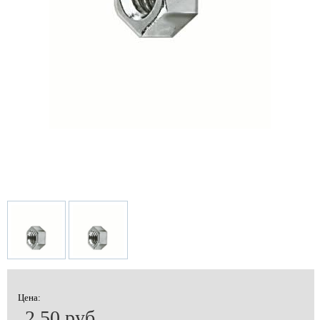
Цена:
2.50 руб