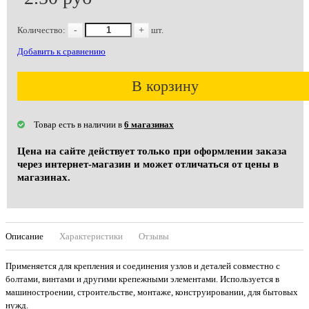
Количество:
-
+
шт.
Добавить к сравнению
В корзину
Товар есть в наличии в
6 магазинах
Цена на сайте действует только при оформлении заказа
через интернет-магазин и может отличаться от цены в
магазинах.
Описание
Характеристики
Отзывы
Применяется для крепления и соединения узлов и деталей совместно с
болтами, винтами и другими крепежными элементами. Используется в
машиностроении, строительстве, монтаже, конструировании, для бытовых
нужд.