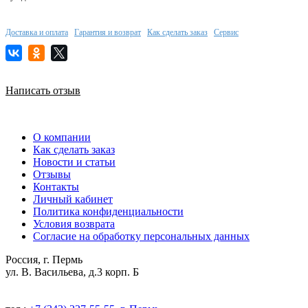
Доставка и оплата
Гарантия и возврат
Как сделать заказ
Сервис
Написать отзыв
О компании
Как сделать заказ
Новости и статьи
Отзывы
Контакты
Личный кабинет
Политика конфиденциальности
Условия возврата
Согласие на обработку персональных данных
Россия, г. Пермь
ул. В. Васильева, д.3 корп. Б