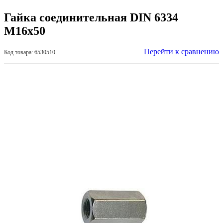
Гайка соединительная DIN 6334
М16х50
Перейти к сравнению
Код товара: 6530510