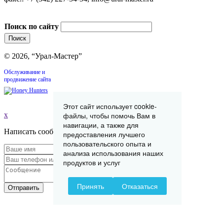
Поиск по сайту
© 2026, “Урал-Мастер”
Обслуживание и
продвижение сайта
Этот сайт использует cookie-
x
файлы, чтобы помочь Вам в
навигации, а также для
Написать сообщение
предоставления лучшего
пользовательского опыта и
анализа использования наших
продуктов и услуг
Принять
Отказаться
Отправить