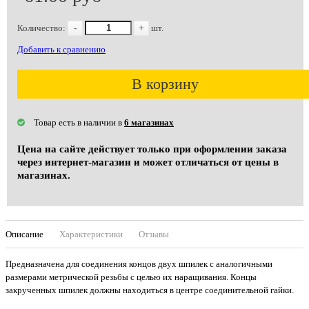
Количество:
-
+
шт.
Добавить к сравнению
В корзину
Товар есть в наличии в
6 магазинах
Цена на сайте действует только при оформлении заказа
через интернет-магазин и может отличаться от цены в
магазинах.
Описание
Характеристики
Отзывы
Предназначена для соединения концов двух шпилек с аналогичными
размерами метрической резьбы с целью их наращивания. Концы
закрученных шпилек должны находиться в центре соединительной гайки.