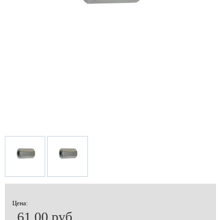
Цена:
61.00 руб