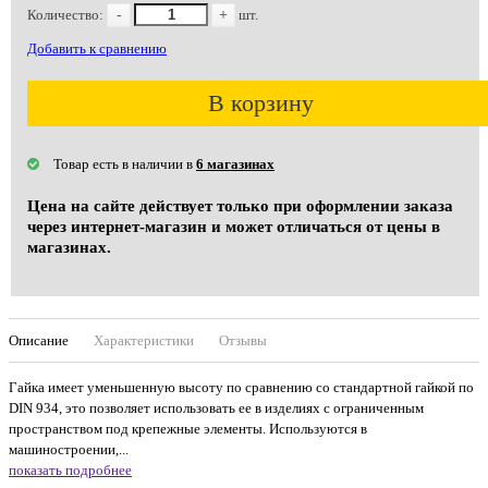
Количество:
-
+
шт.
Добавить к сравнению
В корзину
Товар есть в наличии в
6 магазинах
Цена на сайте действует только при оформлении заказа
через интернет-магазин и может отличаться от цены в
магазинах.
Описание
Характеристики
Отзывы
Гайка имеет уменьшенную высоту по сравнению со стандартной гайкой по
DIN 934, это позволяет использовать ее в изделиях с ограниченным
пространством под крепежные элементы. Используются в
машиностроении,...
показать подробнее