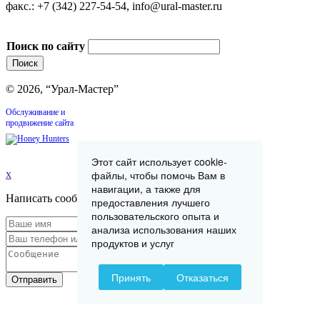
факс.: +7 (342) 227-54-54, info@ural-master.ru
Поиск по сайту
© 2026, “Урал-Мастер”
Обслуживание и
продвижение сайта
Этот сайт использует cookie-
x
файлы, чтобы помочь Вам в
навигации, а также для
Написать сообщение
предоставления лучшего
пользовательского опыта и
анализа использования наших
продуктов и услуг
Принять
Отказаться
Отправить