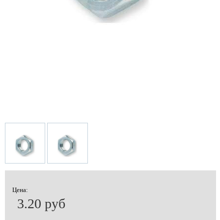
Цена:
3.20 руб