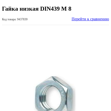
Гайка низкая DIN439 М 8
Перейти к сравнению
Код товара: 9437839