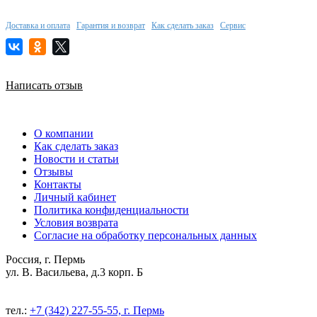
Доставка и оплата
Гарантия и возврат
Как сделать заказ
Сервис
Написать отзыв
О компании
Как сделать заказ
Новости и статьи
Отзывы
Контакты
Личный кабинет
Политика конфиденциальности
Условия возврата
Согласие на обработку персональных данных
Россия, г. Пермь
ул. В. Васильева, д.3 корп. Б
тел.:
+7 (342) 227-55-55, г. Пермь