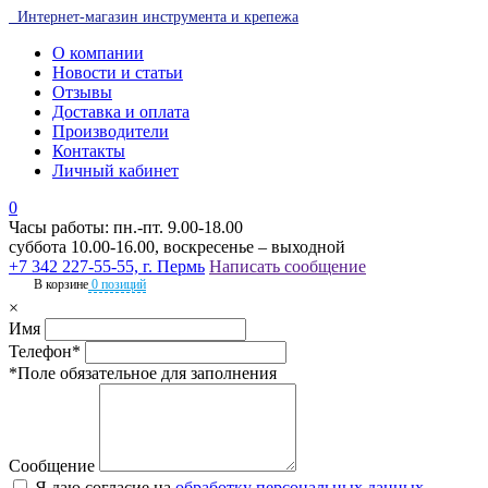
Интернет-магазин инструмента и крепежа
О компании
Новости и статьи
Отзывы
Доставка и оплата
Производители
Контакты
Личный кабинет
0
Часы работы: пн.-пт. 9.00-18.00
суббота 10.00-16.00, воскресенье – выходной
+7 342 227-55-55, г. Пермь
Написать сообщение
В корзине
0 позиций
×
Имя
Телефон*
*Поле обязательное для заполнения
Сообщение
Я даю согласие на
обработку персональных данных