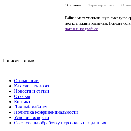
Описание
Характеристики
Отзы
Гайка имеет уменьшенную высоту по ср
под крепежные элементы. Используются
показать подробнее
Написать отзыв
О компании
Как сделать заказ
Новости и статьи
Отзывы
Контакты
Личный кабинет
Политика конфиденциальности
Условия возврата
Согласие на обработку персональных данных