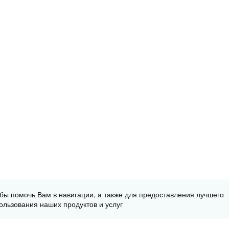
обы помочь Вам в навигации, а также для предоставления лучшего
ользования наших продуктов и услуг