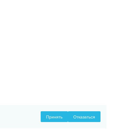
Принять
Отказаться