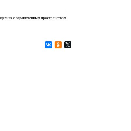
изделиях с ограниченным пространством