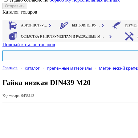
Каталог товаров
АВТОИНСТРУМЕНТ
БЕНЗОИНСТРУМЕНТ
ОСНАСТКА К ИНСТРУМЕНТАМ И РАСХОДНЫЕ МАТЕРИАЛЫ
Полный каталог товаров
Главная
Каталог
Крепежные материалы
Метрический креп
Гайка низкая DIN439 М20
Код товара: 9438143