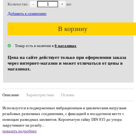
Количество:
-
+
шт.
Добавить к сравнению
В корзину
Товар есть в наличии в
6 магазинах
Цена на сайте действует только при оформлении заказа
через интернет-магазин и может отличаться от цены в
магазинах.
Описание
Характеристики
Отзывы
Используется в подверженных вибрационным и циклическим нагрузкам
резьбовых разъемных соединениях, с фиксацией в посадочном месте с
помощью разводных шплинтов. Корончатую гайку DIN 935 до упора
закручивают на резьбу...
показать подробнее