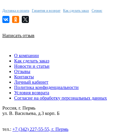
Доставка и оплата
Гарантия и возврат
Как сделать заказ
Сервис
Написать отзыв
О компании
Как сделать заказ
Новости и статьи
Отзывы
Контакты
Личный кабинет
Политика конфиденциальности
Условия возврата
Согласие на обработку персональных данных
Россия, г. Пермь
ул. В. Васильева, д.3 корп. Б
тел.:
+7 (342) 227-55-55, г. Пермь