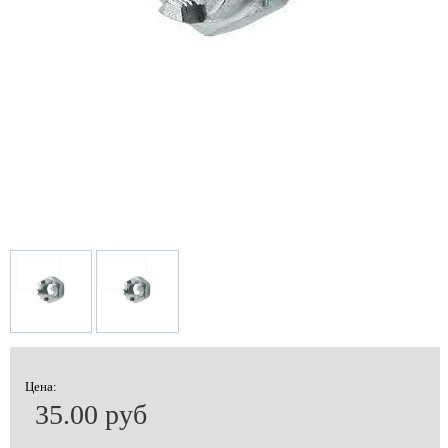
Цена:
35.00 руб