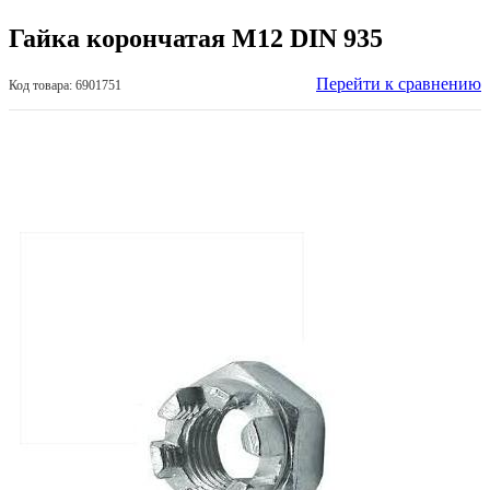
Гайка корончатая М12 DIN 935
Перейти к сравнению
Код товара: 6901751