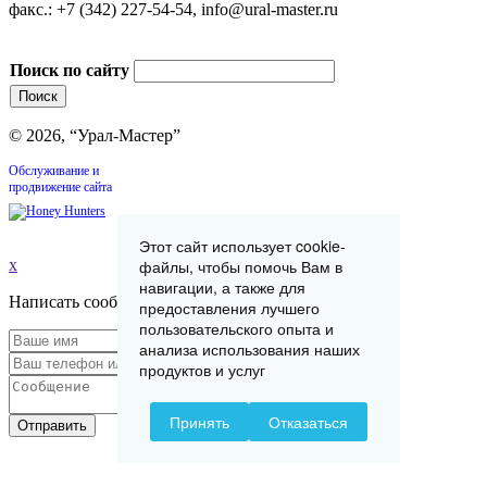
факс.: +7 (342) 227-54-54, info@ural-master.ru
Поиск по сайту
© 2026, “Урал-Мастер”
Обслуживание и
продвижение сайта
Этот сайт использует cookie-
x
файлы, чтобы помочь Вам в
навигации, а также для
Написать сообщение
предоставления лучшего
пользовательского опыта и
анализа использования наших
продуктов и услуг
Принять
Отказаться
Отправить