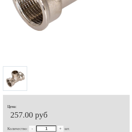
Цена:
257.00 руб
Количество:
-
+
шт.