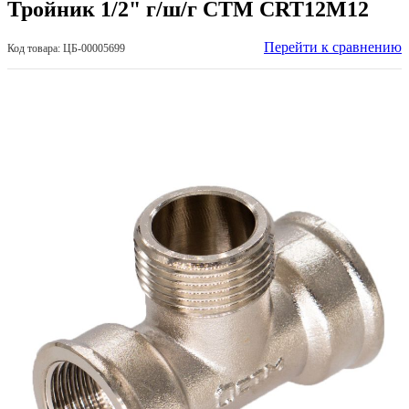
Тройник 1/2" г/ш/г СТМ CRT12M12
Перейти к сравнению
Код товара: ЦБ-00005699