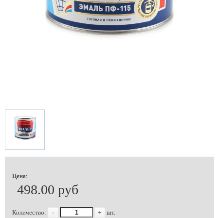
Цена:
498.00 руб
Количество:
-
+
шт.