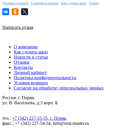
Доставка и оплата
Гарантия и возврат
Как сделать заказ
Сервис
Написать отзыв
О компании
Как сделать заказ
Новости и статьи
Отзывы
Контакты
Личный кабинет
Политика конфиденциальности
Условия возврата
Согласие на обработку персональных данных
Россия, г. Пермь
ул. В. Васильева, д.3 корп. Б
тел.:
+7 (342) 227-55-55, г. Пермь
факс.: +7 (342) 227-54-54, info@ural-master.ru