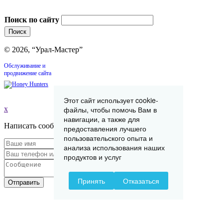
Поиск по сайту
© 2026, “Урал-Мастер”
Обслуживание и
продвижение сайта
Этот сайт использует cookie-
x
файлы, чтобы помочь Вам в
навигации, а также для
Написать сообщение
предоставления лучшего
пользовательского опыта и
анализа использования наших
продуктов и услуг
Принять
Отказаться
Отправить