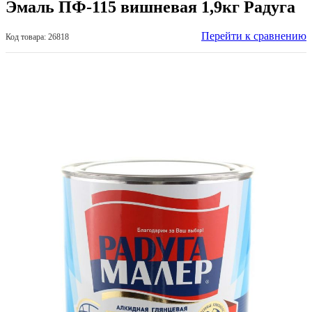
Эмаль ПФ-115 вишневая 1,9кг Радуга
Перейти к сравнению
Код товара: 26818