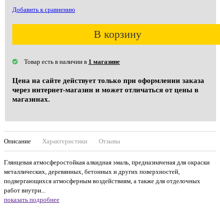
Добавить к сравнению
В корзину
Товар есть в наличии в
1 магазине
Цена на сайте действует только при оформлении заказа
через интернет-магазин и может отличаться от цены в
магазинах.
Описание
Характеристики
Отзывы
Глянцевая атмосферостойкая алкидная эмаль, предназначеная для окраски
металлических, деревянных, бетонных и других поверхностей,
подвергающихся атмосферным воздействиям, а также для отделочных
работ внутри...
показать подробнее