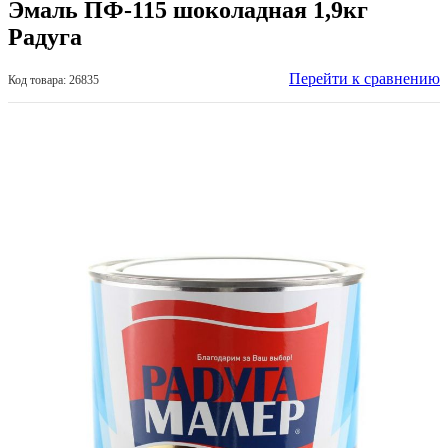
Эмаль ПФ-115 шоколадная 1,9кг
Радуга
Перейти к сравнению
Код товара: 26835