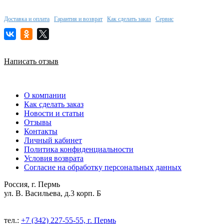
Доставка и оплата
Гарантия и возврат
Как сделать заказ
Сервис
Написать отзыв
О компании
Как сделать заказ
Новости и статьи
Отзывы
Контакты
Личный кабинет
Политика конфиденциальности
Условия возврата
Согласие на обработку персональных данных
Россия, г. Пермь
ул. В. Васильева, д.3 корп. Б
тел.:
+7 (342) 227-55-55, г. Пермь