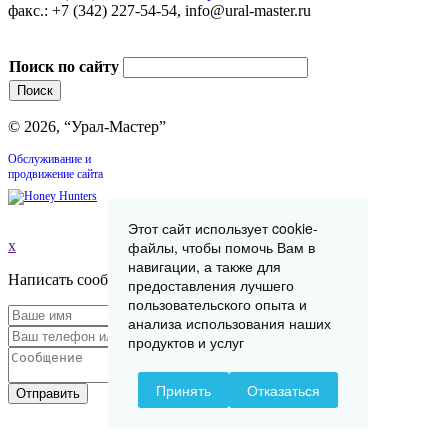
факс.: +7 (342) 227-54-54, info@ural-master.ru
Поиск по сайту
© 2026, “Урал-Мастер”
Обслуживание и
продвижение сайта
Этот сайт использует cookie-
x
файлы, чтобы помочь Вам в
навигации, а также для
Написать сообщение
предоставления лучшего
пользовательского опыта и
анализа использования наших
продуктов и услуг
Принять
Отказаться
Отправить