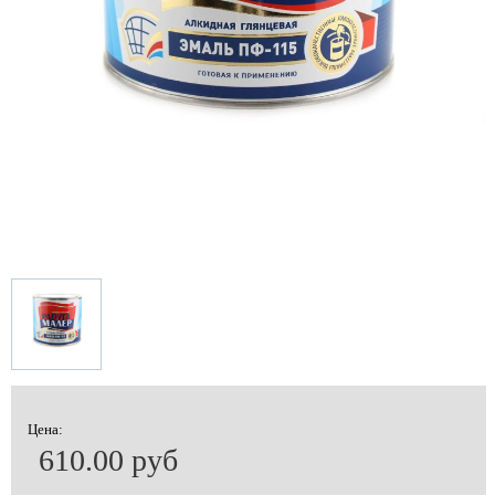
Цена:
610.00 руб