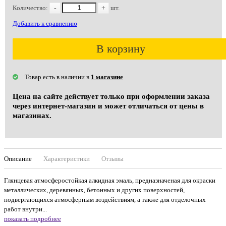
Количество:
-
+
шт.
Добавить к сравнению
В корзину
Товар есть в наличии в
1 магазине
Цена на сайте действует только при оформлении заказа
через интернет-магазин и может отличаться от цены в
магазинах.
Описание
Характеристики
Отзывы
Глянцевая атмосферостойкая алкидная эмаль, предназначеная для окраски
металлических, деревянных, бетонных и других поверхностей,
подвергающихся атмосферным воздействиям, а также для отделочных
работ внутри...
показать подробнее