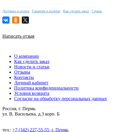
Доставка и оплата
Гарантия и возврат
Как сделать заказ
Сервис
Написать отзыв
О компании
Как сделать заказ
Новости и статьи
Отзывы
Контакты
Личный кабинет
Политика конфиденциальности
Условия возврата
Согласие на обработку персональных данных
Россия, г. Пермь
ул. В. Васильева, д.3 корп. Б
тел.:
+7 (342) 227-55-55, г. Пермь