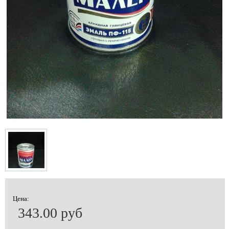
Цена:
343.00 руб