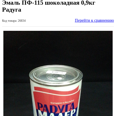
Эмаль ПФ-115 шоколадная 0,9кг
Радуга
Перейти к сравнению
Код товара: 26834