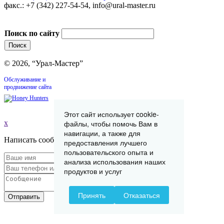
факс.: +7 (342) 227-54-54, info@ural-master.ru
Поиск по сайту
© 2026, “Урал-Мастер”
Обслуживание и
продвижение сайта
Этот сайт использует cookie-
x
файлы, чтобы помочь Вам в
навигации, а также для
Написать сообщение
предоставления лучшего
пользовательского опыта и
анализа использования наших
продуктов и услуг
Принять
Отказаться
Отправить