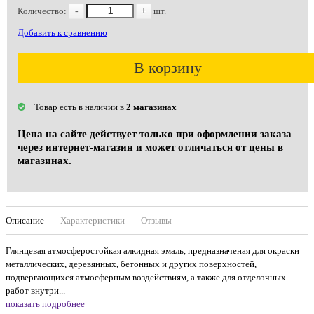
Количество:
-
+
шт.
Добавить к сравнению
В корзину
Товар есть в наличии в
2 магазинах
Цена на сайте действует только при оформлении заказа
через интернет-магазин и может отличаться от цены в
магазинах.
Описание
Характеристики
Отзывы
Глянцевая атмосферостойкая алкидная эмаль, предназначеная для окраски
металлических, деревянных, бетонных и других поверхностей,
подвергающихся атмосферным воздействиям, а также для отделочных
работ внутри...
показать подробнее