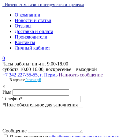
Интернет-магазин инструмента и крепежа
О компании
Новости и статьи
Отзывы
Доставка и оплата
Производители
Контакты
Личный кабинет
0
Часы работы: пн.-пт. 9.00-18.00
суббота 10.00-16.00, воскресенье – выходной
+7 342 227-55-55, г. Пермь
Написать сообщение
В корзине
0 позиций
×
Имя
Телефон*
*Поле обязательное для заполнения
Сообщение
Я даю согласие на
обработку персональных данных