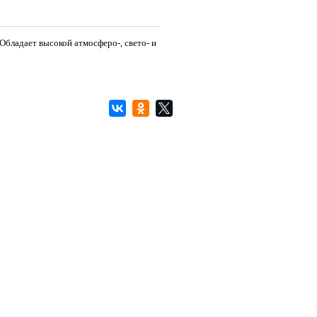
Обладает высокой атмосферо-, свето- и