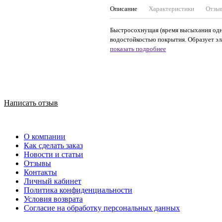
Описание
Характеристики
Отзы
Быстросохнущая (время высыхания одног
водостойкостью покрытия. Образует эл
показать подробнее
Написать отзыв
О компании
Как сделать заказ
Новости и статьи
Отзывы
Контакты
Личный кабинет
Политика конфиденциальности
Условия возврата
Согласие на обработку персональных данных