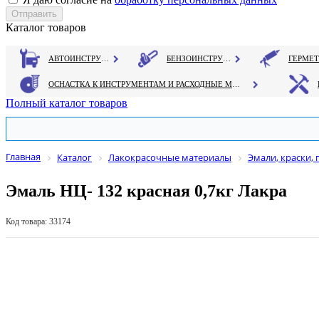
Каталог товаров
АВТОИНСТРУМЕНТ
БЕНЗОИНСТРУМЕНТ
ОСНАСТКА К ИНСТРУМЕНТАМ И РАСХОДНЫЕ МАТЕРИАЛЫ
Полный каталог товаров
Главная
Каталог
Лакокрасочные материалы
Эмали, краски, 
Эмаль НЦ- 132 красная 0,7кг Лакра
Код товара: 33174