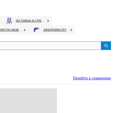
ЛЕСТНИЦЫ И СТРЕМЯНКИ
ФУРНИТУРА МЕБЕЛЬНАЯ
ЭЛЕКТРОИНСТРУМЕНТ
Перейти к сравнению