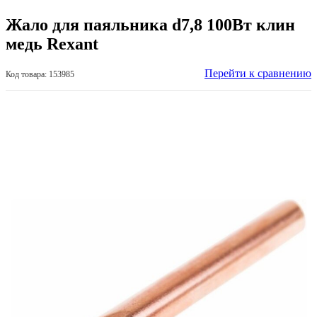
Жало для паяльника d7,8 100Вт клин
медь Rexant
Перейти к сравнению
Код товара: 153985