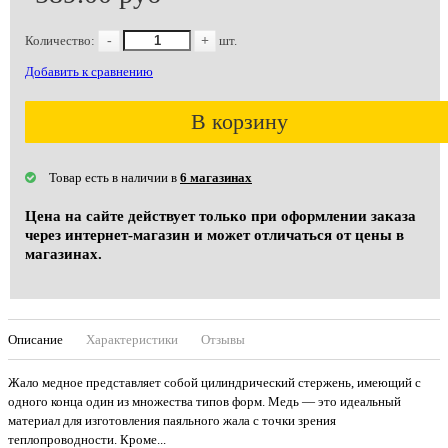
Количество:
-
+
шт.
Добавить к сравнению
В корзину
Товар есть в наличии в
6 магазинах
Цена на сайте действует только при оформлении заказа
через интернет-магазин и может отличаться от цены в
магазинах.
Описание
Характеристики
Отзывы
Жало медное представляет собой цилиндрический стержень, имеющий с
одного конца один из множества типов форм. Медь — это идеальный
материал для изготовления паяльного жала с точки зрения
теплопроводности. Кроме...