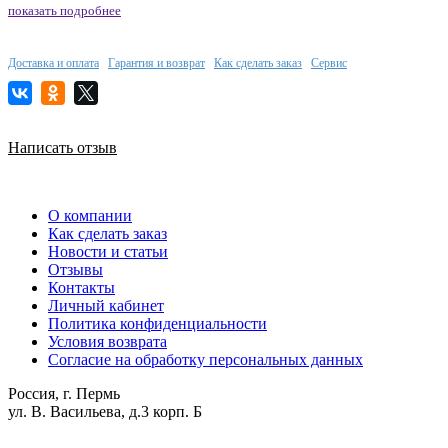
показать подробнее
Доставка и оплата
Гарантия и возврат
Как сделать заказ
Сервис
Написать отзыв
О компании
Как сделать заказ
Новости и статьи
Отзывы
Контакты
Личный кабинет
Политика конфиденциальности
Условия возврата
Согласие на обработку персональных данных
Россия, г. Пермь
ул. В. Васильева, д.3 корп. Б