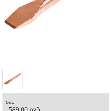
Цена:
589.00 руб