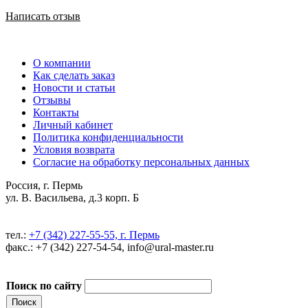
Написать отзыв
О компании
Как сделать заказ
Новости и статьи
Отзывы
Контакты
Личный кабинет
Политика конфиденциальности
Условия возврата
Согласие на обработку персональных данных
Россия, г. Пермь
ул. В. Васильева, д.3 корп. Б
тел.:
+7 (342) 227-55-55, г. Пермь
факс.: +7 (342) 227-54-54, info@ural-master.ru
Поиск по сайту