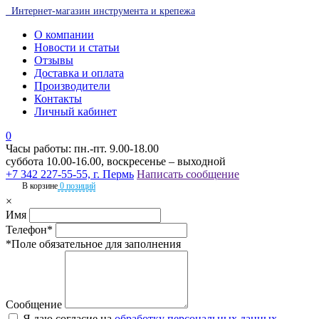
Интернет-магазин инструмента и крепежа
О компании
Новости и статьи
Отзывы
Доставка и оплата
Производители
Контакты
Личный кабинет
0
Часы работы: пн.-пт. 9.00-18.00
суббота 10.00-16.00, воскресенье – выходной
+7 342 227-55-55, г. Пермь
Написать сообщение
В корзине
0 позиций
×
Имя
Телефон*
*Поле обязательное для заполнения
Сообщение
Я даю согласие на
обработку персональных данных