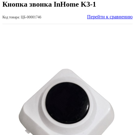
Кнопка звонка InHome K3-1
Перейти к сравнению
Код товара: ЦБ-00001746