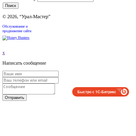
© 2026, “Урал-Мастер”
Обслуживание и
продвижение сайта
x
Написать сообщение
Быстро с 1С-Битрикс
Отправить