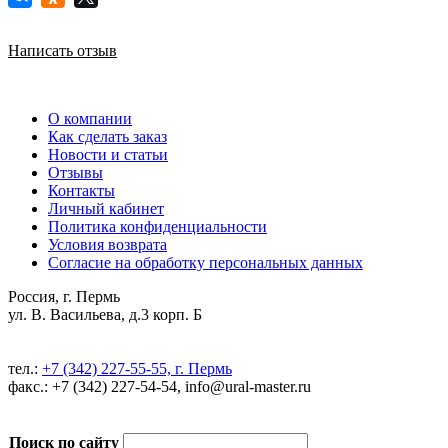
Написать отзыв
О компании
Как сделать заказ
Новости и статьи
Отзывы
Контакты
Личный кабинет
Политика конфиденциальности
Условия возврата
Согласие на обработку персональных данных
Россия, г. Пермь
ул. В. Васильева, д.3 корп. Б
тел.:
+7 (342) 227-55-55, г. Пермь
факс.: +7 (342) 227-54-54, info@ural-master.ru
Поиск по сайту