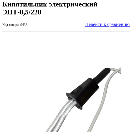
Кипятильник электрический
ЭПТ-0,5/220
Перейти к сравнению
Код товара: 9438