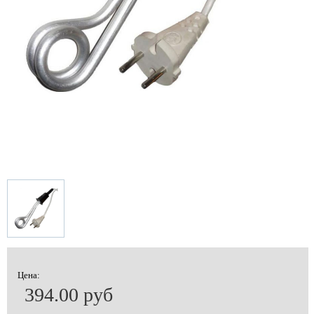
Цена:
394.00 руб