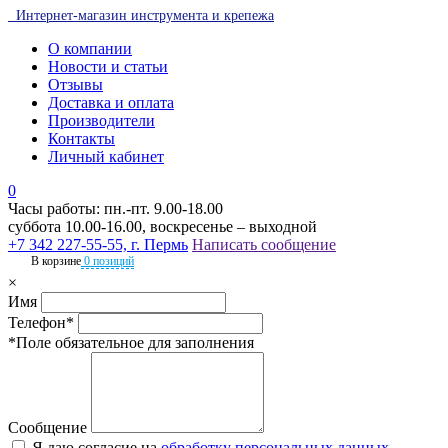
Интернет-магазин инструмента и крепежа
О компании
Новости и статьи
Отзывы
Доставка и оплата
Производители
Контакты
Личный кабинет
0
Часы работы: пн.-пт. 9.00-18.00
суббота 10.00-16.00, воскресенье – выходной
+7 342 227-55-55, г. Пермь
Написать сообщение
В корзине
0 позиций
×
Имя
Телефон*
*Поле обязательное для заполнения
Сообщение
Я даю согласие на
обработку персональных данных