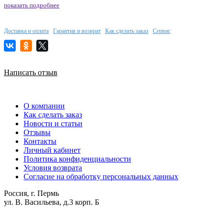
показать подробнее
Доставка и оплата
Гарантия и возврат
Как сделать заказ
Сервис
Написать отзыв
О компании
Как сделать заказ
Новости и статьи
Отзывы
Контакты
Личный кабинет
Политика конфиденциальности
Условия возврата
Согласие на обработку персональных данных
Россия, г. Пермь
ул. В. Васильева, д.3 корп. Б