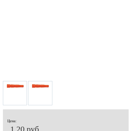
Цена:
1.20 руб