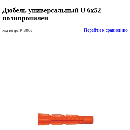
Дюбель универсальный U 6х52
полипропилен
Перейти к сравнению
Код товара: 9438053