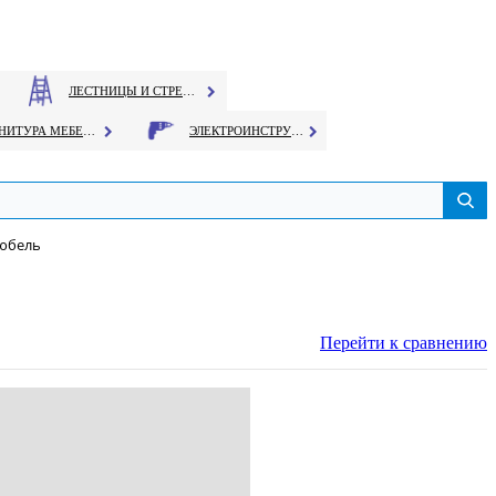
ЛЕСТНИЦЫ И СТРЕМЯНКИ
ФУРНИТУРА МЕБЕЛЬНАЯ
ЭЛЕКТРОИНСТРУМЕНТ
Дюбель
Перейти к сравнению