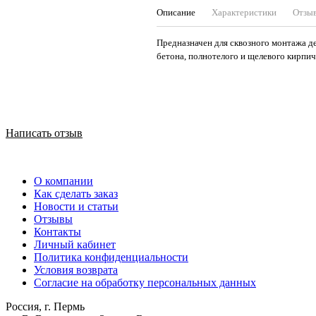
Описание
Характеристики
Отзы
Предназначен для сквозного монтажа де
бетона, полнотелого и щелевого кирпич
Написать отзыв
О компании
Как сделать заказ
Новости и статьи
Отзывы
Контакты
Личный кабинет
Политика конфиденциальности
Условия возврата
Согласие на обработку персональных данных
Россия, г. Пермь