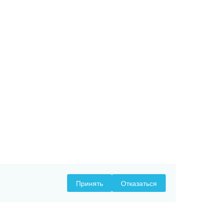
Принять
Отказаться