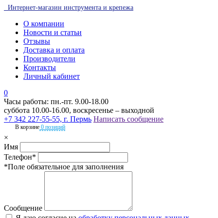
Интернет-магазин инструмента и крепежа
О компании
Новости и статьи
Отзывы
Доставка и оплата
Производители
Контакты
Личный кабинет
0
Часы работы: пн.-пт. 9.00-18.00
суббота 10.00-16.00, воскресенье – выходной
+7 342 227-55-55, г. Пермь
Написать сообщение
В корзине
0 позиций
×
Имя
Телефон*
*Поле обязательное для заполнения
Сообщение
Я даю согласие на
обработку персональных данных