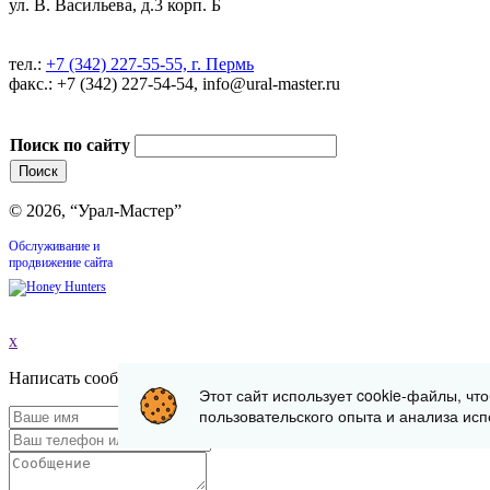
ул. В. Васильева, д.3 корп. Б
тел.:
+7 (342) 227-55-55, г. Пермь
факс.: +7 (342) 227-54-54, info@ural-master.ru
Поиск по сайту
© 2026, “Урал-Мастер”
Обслуживание и
продвижение сайта
x
Написать сообщение
Этот сайт использует cookie-файлы, чт
пользовательского опыта и анализа исп