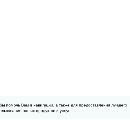
обы помочь Вам в навигации, а также для предоставления лучшего
ользования наших продуктов и услуг