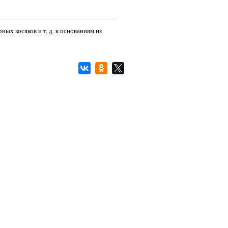
ых косяков и т. д. к основаниям из