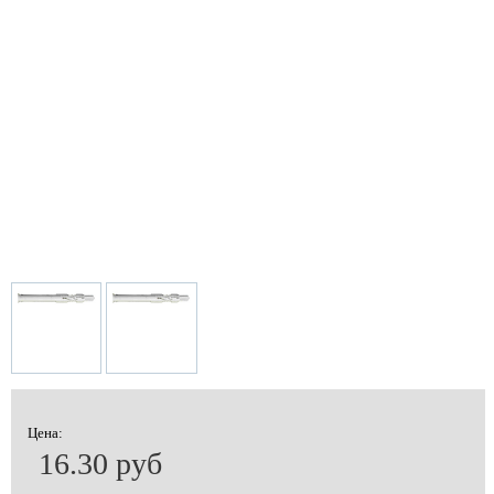
Цена:
16.30 руб