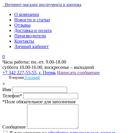
Интернет-магазин инструмента и крепежа
О компании
Новости и статьи
Отзывы
Доставка и оплата
Производители
Контакты
Личный кабинет
0
Часы работы: пн.-пт. 9.00-18.00
суббота 10.00-16.00, воскресенье – выходной
+7 342 227-55-55, г. Пермь
Написать сообщение
В корзине
0 позиций
×
Имя
Телефон*
*Поле обязательное для заполнения
Сообщение
Я даю согласие на
обработку персональных данных