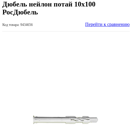
Дюбель нейлон потай 10х100
РосДюбель
Перейти к сравнению
Код товара: 9434656