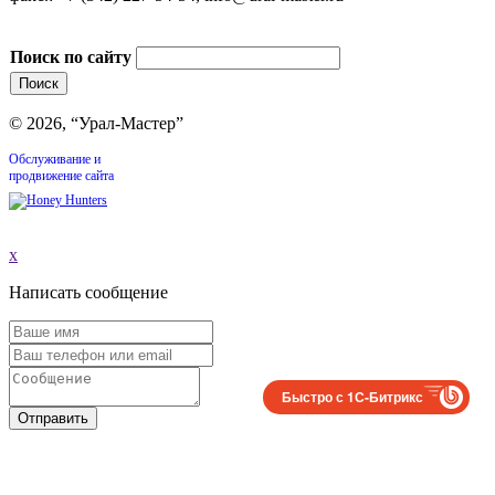
Поиск по сайту
© 2026, “Урал-Мастер”
Обслуживание и
продвижение сайта
x
Написать сообщение
Быстро с 1С-Битрикс
Отправить