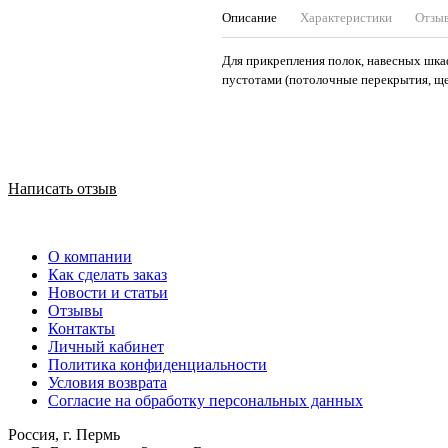
Описание
Характеристики
Отзы
Для прикрепления полок, навесных шкафо
пустотами (потолочные перекрытия, ще
Написать отзыв
О компании
Как сделать заказ
Новости и статьи
Отзывы
Контакты
Личный кабинет
Политика конфиденциальности
Условия возврата
Согласие на обработку персональных данных
Россия, г. Пермь