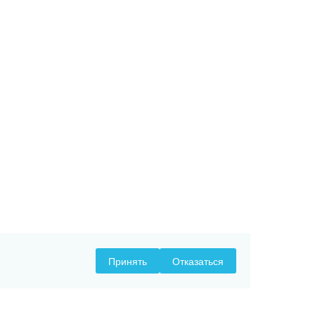
Принять
Отказаться