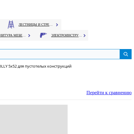
ЛЕСТНИЦЫ И СТРЕМЯНКИ
ФУРНИТУРА МЕБЕЛЬНАЯ
ЭЛЕКТРОИНСТРУМЕНТ
LY 5х52 для пустотелых конструкций
Перейти к сравнению