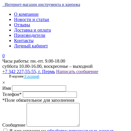
Интернет-магазин инструмента и крепежа
О компании
Новости и статьи
Отзывы
Доставка и оплата
Производители
Контакты
Личный кабинет
0
Часы работы: пн.-пт. 9.00-18.00
суббота 10.00-16.00, воскресенье – выходной
+7 342 227-55-55, г. Пермь
Написать сообщение
В корзине
0 позиций
×
Имя
Телефон*
*Поле обязательное для заполнения
Сообщение
Я даю согласие на
обработку персональных данных