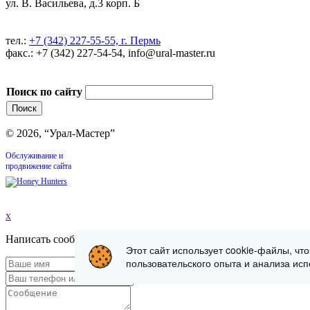
ул. В. Васильева, д.3 корп. Б
тел.:
+7 (342) 227-55-55, г. Пермь
факс.: +7 (342) 227-54-54, info@ural-master.ru
Поиск по сайту
© 2026, “Урал-Мастер”
Обслуживание и
продвижение сайта
x
Написать сообщение
Этот сайт использует cookie-файлы, чт
пользовательского опыта и анализа исп