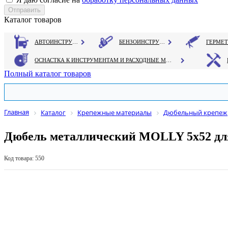
Каталог товаров
АВТОИНСТРУМЕНТ
БЕНЗОИНСТРУМЕНТ
ОСНАСТКА К ИНСТРУМЕНТАМ И РАСХОДНЫЕ МАТЕРИАЛЫ
Полный каталог товаров
Главная
Каталог
Крепежные материалы
Дюбельный крепеж
Дюбель металлический MOLLY 5х52 дл
Код товара: 550