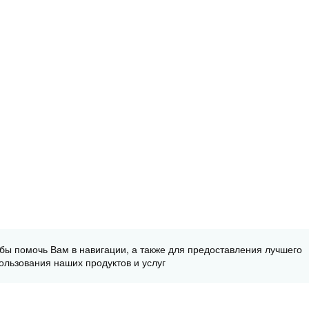
обы помочь Вам в навигации, а также для предоставления лучшего
ользования наших продуктов и услуг