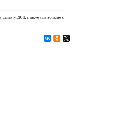
у цементу, ДСП, а также к материалам с