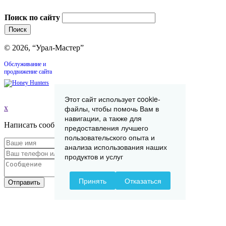
Поиск по сайту
© 2026, “Урал-Мастер”
Обслуживание и
продвижение сайта
Этот сайт использует cookie-
x
файлы, чтобы помочь Вам в
навигации, а также для
Написать сообщение
предоставления лучшего
пользовательского опыта и
анализа использования наших
продуктов и услуг
Принять
Отказаться
Отправить