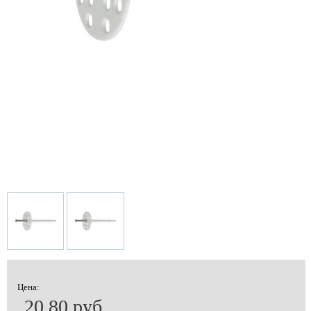
Цена:
20.80 руб