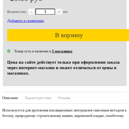
Количество:
-
+
шт.
Добавить к сравнению
В корзину
Товар есть в наличии в
5 магазинах
Цена на сайте действует только при оформлении заказа
через интернет-магазин и может отличаться от цены в
магазинах.
Описание
Характеристики
Отзывы
Используется для крепления изоляционных материалов сквозным методом к
бетону, природному строительному камню, кирпичной кладке, газобетону.