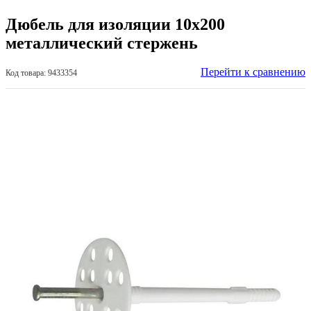
Дюбель для изоляции 10х200
металлический стержень
Перейти к сравнению
Код товара: 9433354