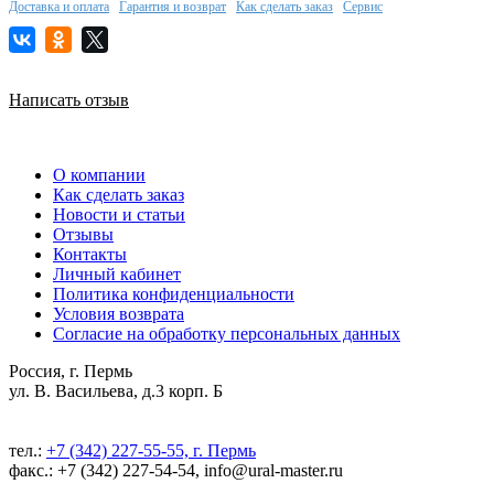
Доставка и оплата
Гарантия и возврат
Как сделать заказ
Сервис
Написать отзыв
О компании
Как сделать заказ
Новости и статьи
Отзывы
Контакты
Личный кабинет
Политика конфиденциальности
Условия возврата
Согласие на обработку персональных данных
Россия, г. Пермь
ул. В. Васильева, д.3 корп. Б
тел.:
+7 (342) 227-55-55, г. Пермь
факс.: +7 (342) 227-54-54, info@ural-master.ru