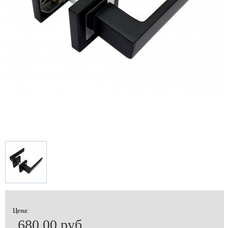
Цена:
680.00 руб