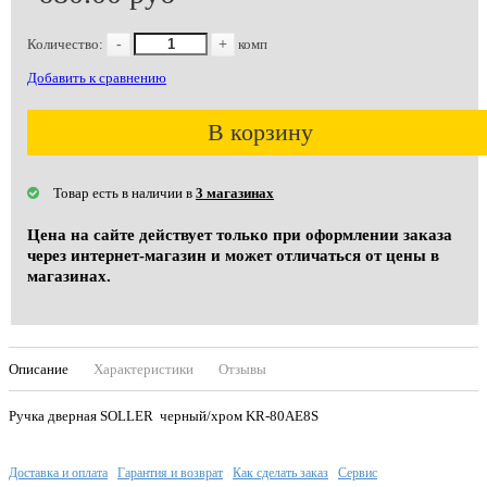
Количество:
-
+
комп
Добавить к сравнению
В корзину
Товар есть в наличии в
3 магазинах
Цена на сайте действует только при оформлении заказа
через интернет-магазин и может отличаться от цены в
магазинах.
Описание
Характеристики
Отзывы
Ручка дверная SOLLER черный/хром KR-80AE8S
Доставка и оплата
Гарантия и возврат
Как сделать заказ
Сервис