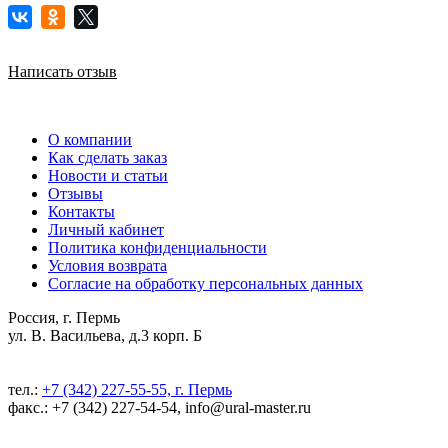
Написать отзыв
О компании
Как сделать заказ
Новости и статьи
Отзывы
Контакты
Личный кабинет
Политика конфиденциальности
Условия возврата
Согласие на обработку персональных данных
Россия, г. Пермь
ул. В. Васильева, д.3 корп. Б
тел.:
+7 (342) 227-55-55, г. Пермь
факс.: +7 (342) 227-54-54, info@ural-master.ru