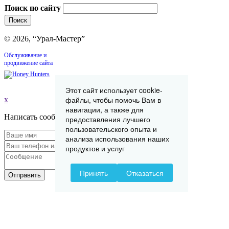
Поиск по сайту
© 2026, “Урал-Мастер”
Обслуживание и
продвижение сайта
Этот сайт использует cookie-
файлы, чтобы помочь Вам в
x
навигации, а также для
Написать сообщение
предоставления лучшего
пользовательского опыта и
анализа использования наших
продуктов и услуг
Принять
Отказаться
Отправить