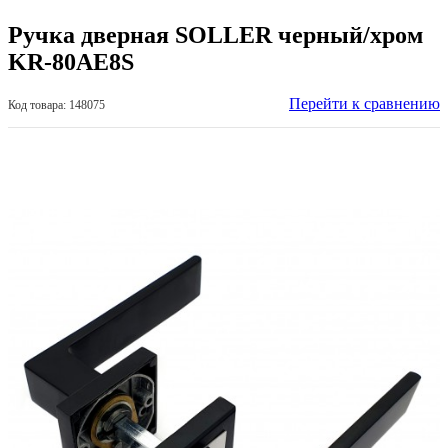
Ручка дверная SOLLER черный/хром
KR-80AE8S
Перейти к сравнению
Код товара: 148075