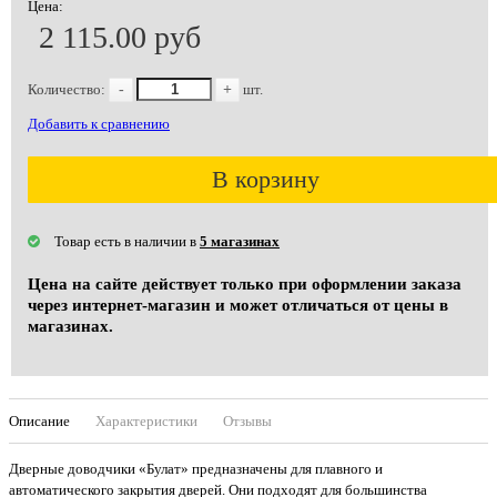
Цена:
2 115.00 руб
Количество:
-
+
шт.
Добавить к сравнению
В корзину
Товар есть в наличии в
5 магазинах
Цена на сайте действует только при оформлении заказа
через интернет-магазин и может отличаться от цены в
магазинах.
Описание
Характеристики
Отзывы
Дверные доводчики «Булат» предназначены для плавного и
автоматического закрытия дверей. Они подходят для большинства