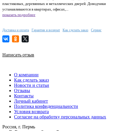
пластиковых, деревянных и металлических дверей. Доводчики
устанавливаются в квартирах, офисах,...
показать подробнее
Доставка и оплата
Гарантия и возврат
Как сделать заказ
Сервис
Написать отзыв
О компании
Как сделать заказ
Новости и статьи
Отзывы
Контакты
Личный кабинет
Политика конфиденциальности
Условия возврата
Согласие на обработку персональных данных
Россия, г. Пермь