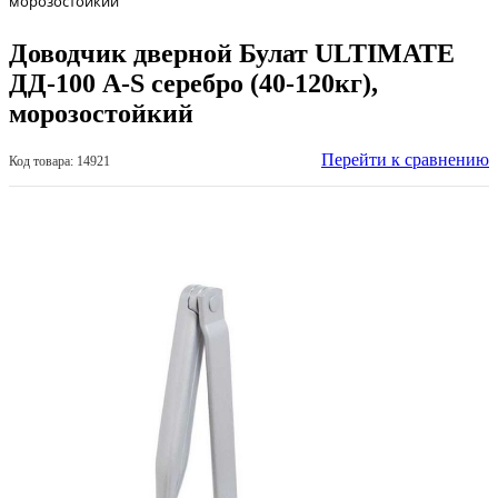
морозостойкий
Доводчик дверной Булат ULTIMATE
ДД-100 A-S серебро (40-120кг),
морозостойкий
Перейти к сравнению
Код товара: 14921