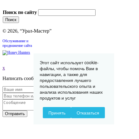
Поиск по сайту
© 2026, “Урал-Мастер”
Обслуживание и
продвижение сайта
Этот сайт использует cookie-
x
файлы, чтобы помочь Вам в
навигации, а также для
Написать сообщение
предоставления лучшего
пользовательского опыта и
анализа использования наших
продуктов и услуг
Принять
Отказаться
Отправить