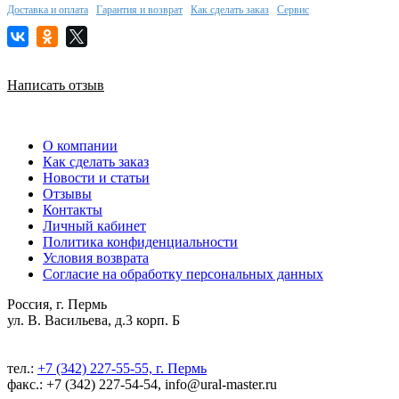
Доставка и оплата
Гарантия и возврат
Как сделать заказ
Сервис
Написать отзыв
О компании
Как сделать заказ
Новости и статьи
Отзывы
Контакты
Личный кабинет
Политика конфиденциальности
Условия возврата
Согласие на обработку персональных данных
Россия, г. Пермь
ул. В. Васильева, д.3 корп. Б
тел.:
+7 (342) 227-55-55, г. Пермь
факс.: +7 (342) 227-54-54, info@ural-master.ru