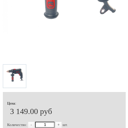
Цена:
3 149.00 руб
Количество:
-
+
шт.