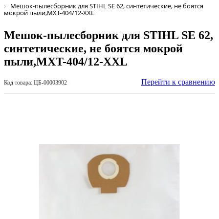
Мешок-пылесборник для STIHL SE 62, синтетические, не боятся
мокрой пыли,MXT-404/12-XXL
Мешок-пылесборник для STIHL SE 62,
синтетические, не боятся мокрой
пыли,MXT-404/12-XXL
Перейти к сравнению
Код товара: ЦБ-00003902