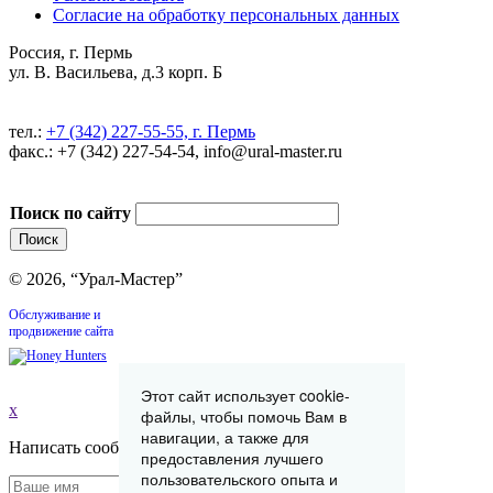
Согласие на обработку персональных данных
Россия, г. Пермь
ул. В. Васильева, д.3 корп. Б
тел.:
+7 (342) 227-55-55, г. Пермь
факс.: +7 (342) 227-54-54, info@ural-master.ru
Поиск по сайту
© 2026, “Урал-Мастер”
Обслуживание и
продвижение сайта
Этот сайт использует cookie-
x
файлы, чтобы помочь Вам в
навигации, а также для
Написать сообщение
предоставления лучшего
пользовательского опыта и