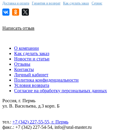
Доставка и оплата
Гарантия и возврат
Как сделать заказ
Сервис
Написать отзыв
О компании
Как сделать заказ
Новости и статьи
Отзывы
Контакты
Личный кабинет
Политика конфиденциальности
Условия возврата
Согласие на обработку персональных данных
Россия, г. Пермь
ул. В. Васильева, д.3 корп. Б
тел.:
+7 (342) 227-55-55, г. Пермь
факс.: +7 (342) 227-54-54, info@ural-master.ru