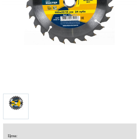
Цена: