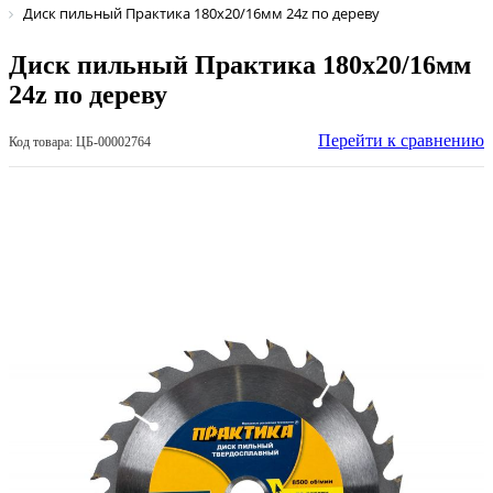
Диск пильный Практика 180х20/16мм 24z по дереву
Диск пильный Практика 180х20/16мм
24z по дереву
Перейти к сравнению
Код товара: ЦБ-00002764