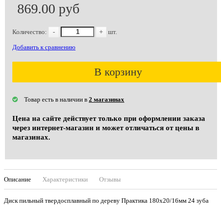
869.00 руб
Количество:
-
+
шт.
Добавить к сравнению
В корзину
Товар есть в наличии в
2 магазинах
Цена на сайте действует только при оформлении заказа
через интернет-магазин и может отличаться от цены в
магазинах.
Описание
Характеристики
Отзывы
Диск пильный твердосплавный по дереву Практика 180х20/16мм 24 зуба