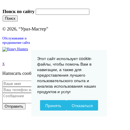
Поиск по сайту
© 2026, “Урал-Мастер”
Обслуживание и
продвижение сайта
Этот сайт использует cookie-
файлы, чтобы помочь Вам в
x
навигации, а также для
Написать сообщение
предоставления лучшего
пользовательского опыта и
анализа использования наших
продуктов и услуг
Принять
Отказаться
Отправить