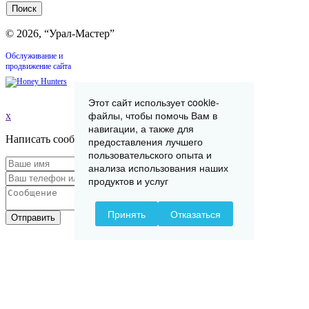
© 2026, “Урал-Мастер”
Обслуживание и
продвижение сайта
Этот сайт использует cookie-
файлы, чтобы помочь Вам в
x
навигации, а также для
Написать сообщение
предоставления лучшего
пользовательского опыта и
анализа использования наших
продуктов и услуг
Принять
Отказаться
Отправить