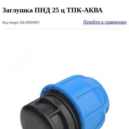
Заглушка ПНД 25 ц ТПК-АКВА
Перейти к сравнению
Код товара: ЦБ-00004965