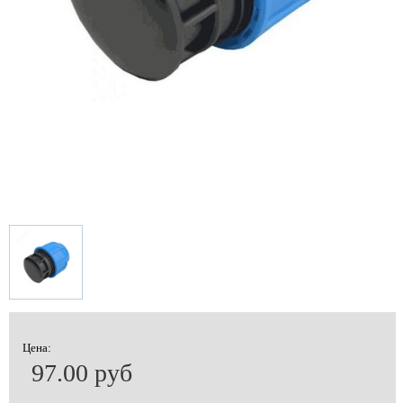
Цена:
97.00 руб