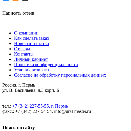
Написать отзыв
О компании
Как сделать заказ
Новости и статьи
Отзывы
Контакты
Личный кабинет
Политика конфиденциальности
Условия возврата
Согласие на обработку персональных данных
Россия, г. Пермь
ул. В. Васильева, д.3 корп. Б
тел.:
+7 (342) 227-55-55, г. Пермь
факс.: +7 (342) 227-54-54, info@ural-master.ru
Поиск по сайту