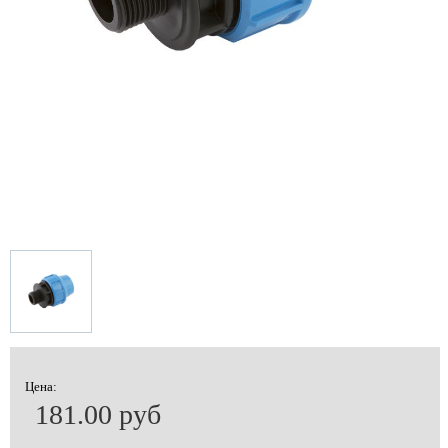
Цена:
181.00 руб