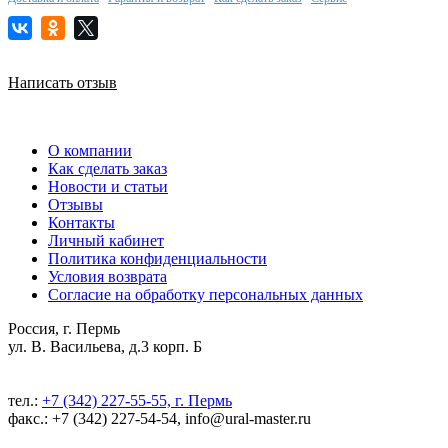
Написать отзыв
О компании
Как сделать заказ
Новости и статьи
Отзывы
Контакты
Личный кабинет
Политика конфиденциальности
Условия возврата
Согласие на обработку персональных данных
Россия, г. Пермь
ул. В. Васильева, д.3 корп. Б
тел.:
+7 (342) 227-55-55, г. Пермь
факс.: +7 (342) 227-54-54, info@ural-master.ru