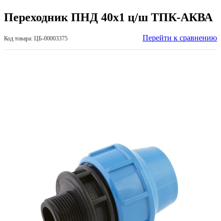
Переходник ПНД 40х1 ц/ш ТПК-АКВА
Перейти к сравнению
Код товара: ЦБ-00003375