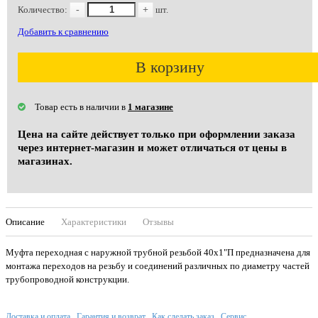
Количество:
-
+
шт.
Добавить к сравнению
В корзину
Товар есть в наличии в
1 магазине
Цена на сайте действует только при оформлении заказа
через интернет-магазин и может отличаться от цены в
магазинах.
Описание
Характеристики
Отзывы
Муфта переходная с наружной трубной резьбой 40х1"П предназначена для
монтажа переходов на резьбу и соединений различных по диаметру частей
трубопроводной конструкции.
Доставка и оплата
Гарантия и возврат
Как сделать заказ
Сервис