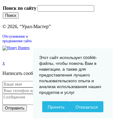
Поиск по сайту
© 2026, “Урал-Мастер”
Обслуживание и
продвижение сайта
Этот сайт использует cookie-
файлы, чтобы помочь Вам в
x
навигации, а также для
Написать сообщение
предоставления лучшего
пользовательского опыта и
анализа использования наших
продуктов и услуг
Принять
Отказаться
Отправить