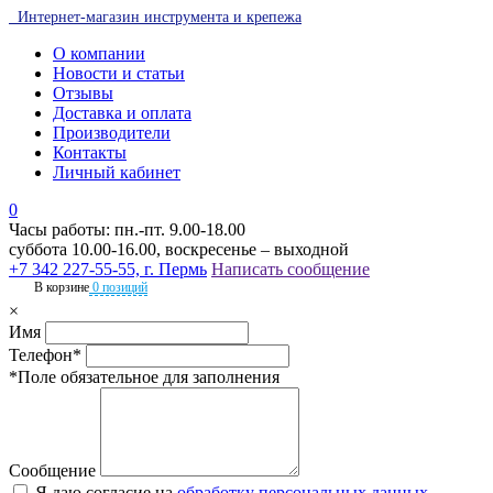
Интернет-магазин инструмента и крепежа
О компании
Новости и статьи
Отзывы
Доставка и оплата
Производители
Контакты
Личный кабинет
0
Часы работы: пн.-пт. 9.00-18.00
суббота 10.00-16.00, воскресенье – выходной
+7 342 227-55-55, г. Пермь
Написать сообщение
В корзине
0 позиций
×
Имя
Телефон*
*Поле обязательное для заполнения
Сообщение
Я даю согласие на
обработку персональных данных