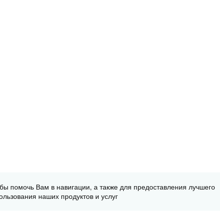
обы помочь Вам в навигации, а также для предоставления лучшего
ользования наших продуктов и услуг