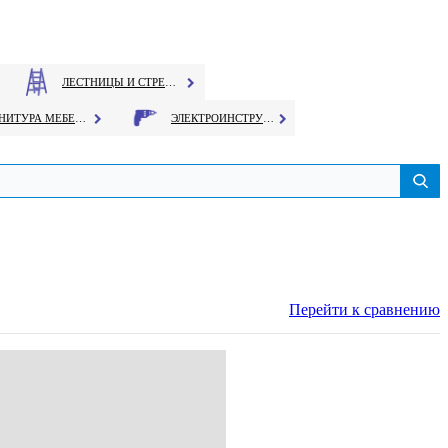
ЛЕСТНИЦЫ И СТРЕМЯНКИ
ФУРНИТУРА МЕБЕЛЬНАЯ
ЭЛЕКТРОИНСТРУМЕНТ
Перейти к сравнению