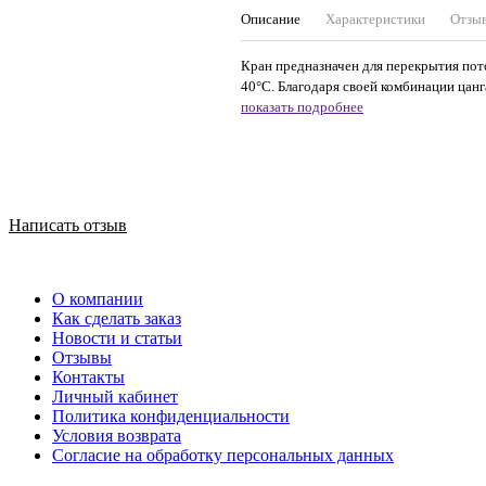
Описание
Характеристики
Отзы
Кран предназначен для перекрытия пот
40°С. Благодаря своей комбинации цанга
показать подробнее
Написать отзыв
О компании
Как сделать заказ
Новости и статьи
Отзывы
Контакты
Личный кабинет
Политика конфиденциальности
Условия возврата
Согласие на обработку персональных данных