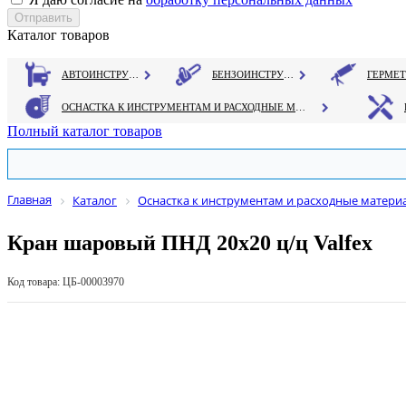
Каталог товаров
АВТОИНСТРУМЕНТ
БЕНЗОИНСТРУМЕНТ
ОСНАСТКА К ИНСТРУМЕНТАМ И РАСХОДНЫЕ МАТЕРИАЛЫ
Полный каталог товаров
Главная
Каталог
Оснастка к инструментам и расходные матери
Кран шаровый ПНД 20х20 ц/ц Valfex
Код товара: ЦБ-00003970