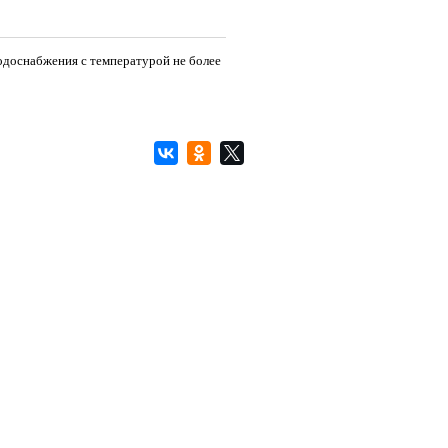
одоснабжения с температурой не более