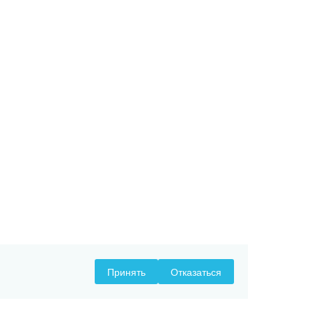
Принять
Отказаться