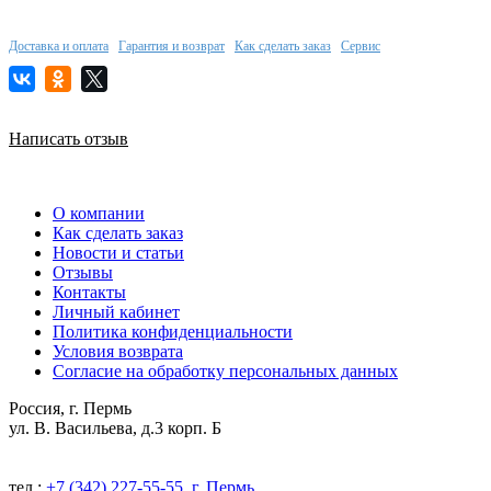
Доставка и оплата
Гарантия и возврат
Как сделать заказ
Сервис
Написать отзыв
О компании
Как сделать заказ
Новости и статьи
Отзывы
Контакты
Личный кабинет
Политика конфиденциальности
Условия возврата
Согласие на обработку персональных данных
Россия, г. Пермь
ул. В. Васильева, д.3 корп. Б
тел.:
+7 (342) 227-55-55, г. Пермь