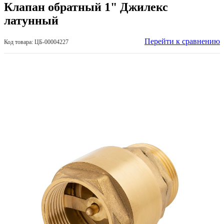
Клапан обратный 1" Джилекс
латунный
Перейти к сравнению
Код товара: ЦБ-00004227