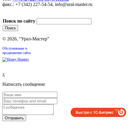
факс.: +7 (342) 227-54-54, info@ural-master.ru
Поиск по сайту
© 2026, “Урал-Мастер”
Обслуживание и
продвижение сайта
x
Написать сообщение
Быстро с 1С-Битрикс
Отправить