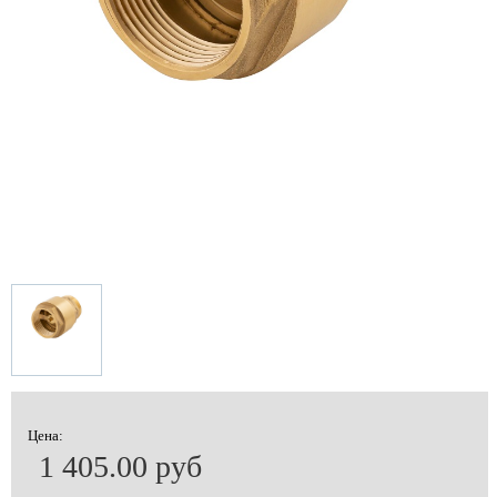
Цена:
1 405.00 руб