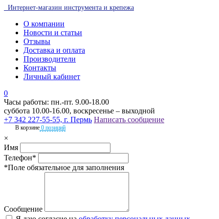
Интернет-магазин инструмента и крепежа
О компании
Новости и статьи
Отзывы
Доставка и оплата
Производители
Контакты
Личный кабинет
0
Часы работы: пн.-пт. 9.00-18.00
суббота 10.00-16.00, воскресенье – выходной
+7 342 227-55-55, г. Пермь
Написать сообщение
В корзине
0 позиций
×
Имя
Телефон*
*Поле обязательное для заполнения
Сообщение
Я даю согласие на
обработку персональных данных