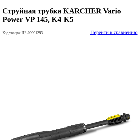
Струйная трубка KARCHER Vario
Power VP 145, K4-K5
Перейти к сравнению
Код товара: ЦБ-00001293