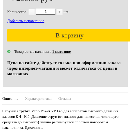
Количество:
-
+
шт.
Добавить к сравнению
В корзину
Товар есть в наличии в
1 магазине
Цена на сайте действует только при оформлении заказа
через интернет-магазин и может отличаться от цены в
магазинах.
Описание
Характеристики
Отзывы
Струйная трубка Vario Power VP 145 для аппаратов высокого давления
классов К 4 - К 5. Давление струи (от низкого для нанесения чистящего
средства до высокого) плавно регулируется простым поворотом
наконечника. Идеально...