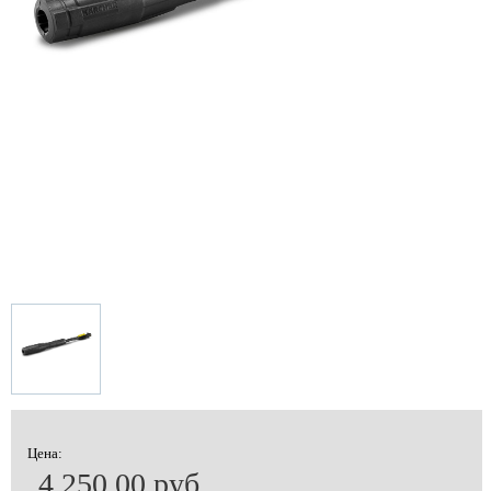
Цена:
4 250.00 руб