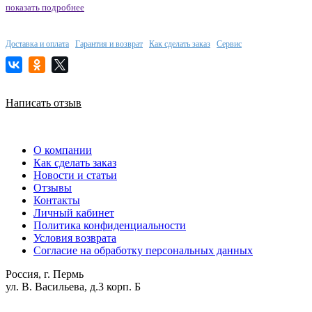
показать подробнее
Доставка и оплата
Гарантия и возврат
Как сделать заказ
Сервис
Написать отзыв
О компании
Как сделать заказ
Новости и статьи
Отзывы
Контакты
Личный кабинет
Политика конфиденциальности
Условия возврата
Согласие на обработку персональных данных
Россия, г. Пермь
ул. В. Васильева, д.3 корп. Б