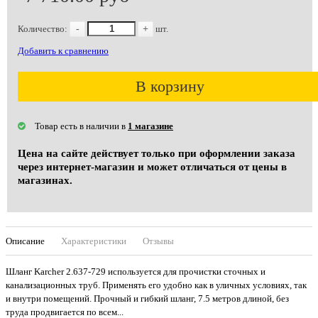
Количество:
-
+
шт.
Добавить к сравнению
В корзину
Товар есть в наличии в
1 магазине
Цена на сайте действует только при оформлении заказа
через интернет-магазин и может отличаться от цены в
магазинах.
Описание
Характеристики
Отзывы
Шланг Karcher 2.637-729 используется для прочистки сточных и
канализационных труб. Применять его удобно как в уличных условиях, так
и внутри помещений. Прочный и гибкий шланг, 7.5 метров длиной, без
труда продвигается по всем...