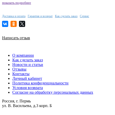
показать подробнее
Доставка и оплата
Гарантия и возврат
Как сделать заказ
Сервис
Написать отзыв
О компании
Как сделать заказ
Новости и статьи
Отзывы
Контакты
Личный кабинет
Политика конфиденциальности
Условия возврата
Согласие на обработку персональных данных
Россия, г. Пермь
ул. В. Васильева, д.3 корп. Б