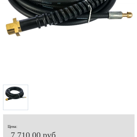
Цена:
7 710.00 руб