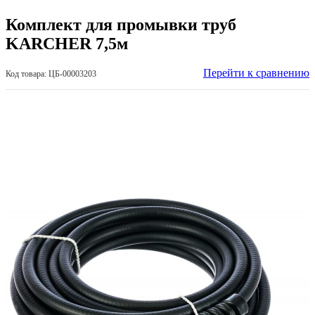
Комплект для промывки труб
KARCHER 7,5м
Перейти к сравнению
Код товара: ЦБ-00003203