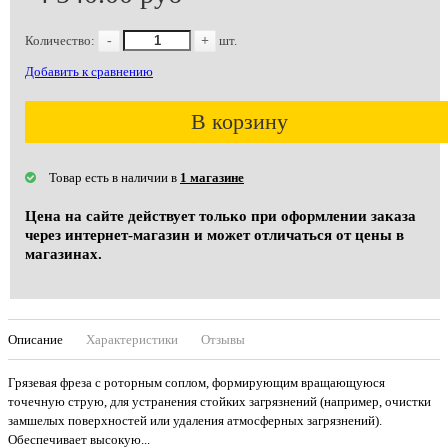
Количество:
-
+
шт.
Добавить к сравнению
В корзину
Товар есть в наличии в
1 магазине
Цена на сайте действует только при оформлении заказа
через интернет-магазин и может отличаться от цены в
магазинах.
Описание
Характеристики
Отзывы
Грязевая фреза с роторным соплом, формирующим вращающуюся
точечную струю, для устранения стойких загрязнений (например, очистки
замшелых поверхностей или удаления атмосферных загрязнений).
Обеспечивает высокую...