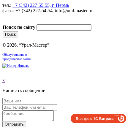
тел.:
+7 (342) 227-55-55, г. Пермь
факс.: +7 (342) 227-54-54, info@ural-master.ru
Поиск по сайту
© 2026, “Урал-Мастер”
Обслуживание и
продвижение сайта
x
Написать сообщение
Быстро с 1С-Битрикс
Отправить