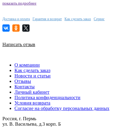
показать подробнее
Доставка и оплата
Гарантия и возврат
Как сделать заказ
Сервис
Написать отзыв
О компании
Как сделать заказ
Новости и статьи
Отзывы
Контакты
Личный кабинет
Политика конфиденциальности
Условия возврата
Согласие на обработку персональных данных
Россия, г. Пермь
ул. В. Васильева, д.3 корп. Б