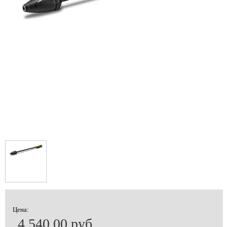
Цена:
4 540.00 руб