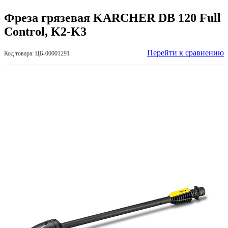
Фреза грязевая KARCHER DB 120 Full
Control, K2-K3
Перейти к сравнению
Код товара: ЦБ-00001291