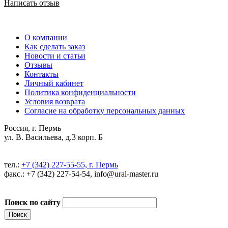
Написать отзыв
О компании
Как сделать заказ
Новости и статьи
Отзывы
Контакты
Личный кабинет
Политика конфиденциальности
Условия возврата
Согласие на обработку персональных данных
Россия, г. Пермь
ул. В. Васильева, д.3 корп. Б
тел.:
+7 (342) 227-55-55, г. Пермь
факс.: +7 (342) 227-54-54, info@ural-master.ru
Поиск по сайту