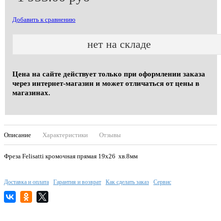
Добавить к сравнению
нет на складе
Цена на сайте действует только при оформлении заказа
через интернет-магазин и может отличаться от цены в
магазинах.
Описание
Характеристики
Отзывы
Фреза Felisatti кромочная прямая 19х26 хв.8мм
Доставка и оплата
Гарантия и возврат
Как сделать заказ
Сервис