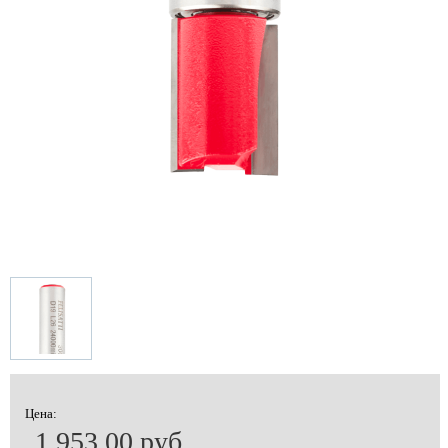
Цена:
1 953.00 руб