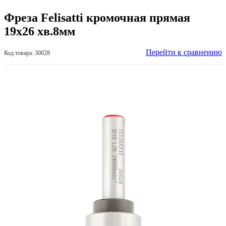
Фреза Felisatti кромочная прямая
19х26 хв.8мм
Перейти к сравнению
Код товара: 30028