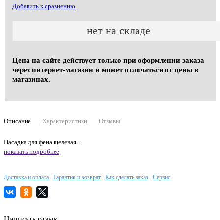
Добавить к сравнению
нет на складе
Цена на сайте действует только при оформлении заказа
через интернет-магазин и может отличаться от цены в
магазинах.
Описание
Характеристики
Отзывы
Насадка для фена щелевая...
показать подробнее
Доставка и оплата
Гарантия и возврат
Как сделать заказ
Сервис
Написать отзыв