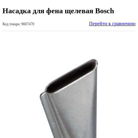
Насадка для фена щелевая Bosch
Перейти к сравнению
Код товара: 9607470