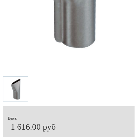
Цена:
1 616.00 руб