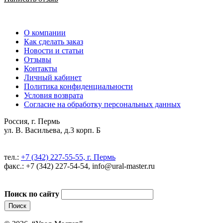
О компании
Как сделать заказ
Новости и статьи
Отзывы
Контакты
Личный кабинет
Политика конфиденциальности
Условия возврата
Согласие на обработку персональных данных
Россия, г. Пермь
ул. В. Васильева, д.3 корп. Б
тел.:
+7 (342) 227-55-55, г. Пермь
факс.: +7 (342) 227-54-54, info@ural-master.ru
Поиск по сайту