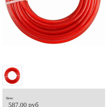
Цена:
587.00 руб