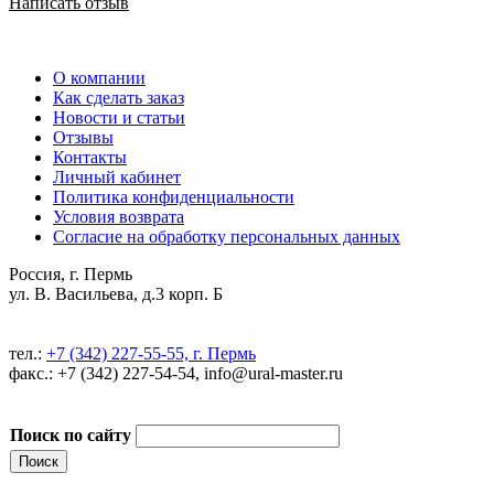
Написать отзыв
О компании
Как сделать заказ
Новости и статьи
Отзывы
Контакты
Личный кабинет
Политика конфиденциальности
Условия возврата
Согласие на обработку персональных данных
Россия, г. Пермь
ул. В. Васильева, д.3 корп. Б
тел.:
+7 (342) 227-55-55, г. Пермь
факс.: +7 (342) 227-54-54, info@ural-master.ru
Поиск по сайту