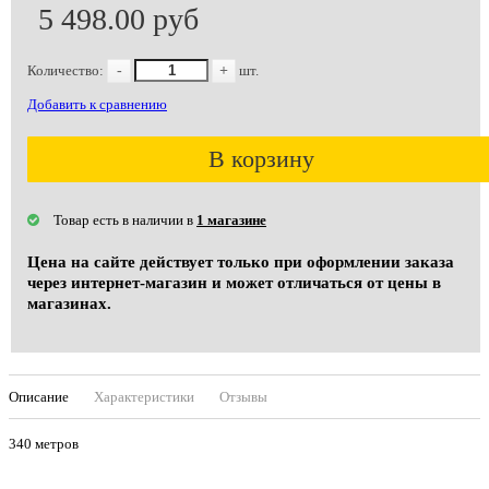
5 498.00 руб
Количество:
-
+
шт.
Добавить к сравнению
В корзину
Товар есть в наличии в
1 магазине
Цена на сайте действует только при оформлении заказа
через интернет-магазин и может отличаться от цены в
магазинах.
Описание
Характеристики
Отзывы
340 метров