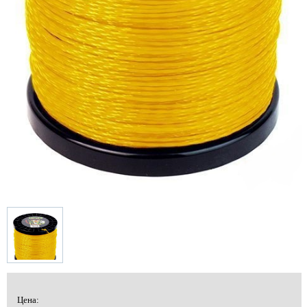
Цена: