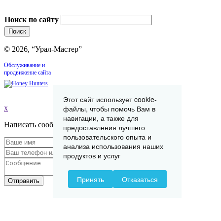
Поиск по сайту
© 2026, “Урал-Мастер”
Обслуживание и
продвижение сайта
Этот сайт использует cookie-
файлы, чтобы помочь Вам в
x
навигации, а также для
Написать сообщение
предоставления лучшего
пользовательского опыта и
анализа использования наших
продуктов и услуг
Принять
Отказаться
Отправить