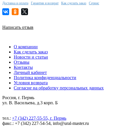
Доставка и оплата
Гарантия и возврат
Как сделать заказ
Сервис
Написать отзыв
О компании
Как сделать заказ
Новости и статьи
Отзывы
Контакты
Личный кабинет
Политика конфиденциальности
Условия возврата
Согласие на обработку персональных данных
Россия, г. Пермь
ул. В. Васильева, д.3 корп. Б
тел.:
+7 (342) 227-55-55, г. Пермь
факс.: +7 (342) 227-54-54, info@ural-master.ru