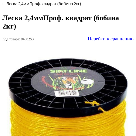
Леска 2,4ммПроф. квадрат (бобина 2кг)
Леска 2,4ммПроф. квадрат (бобина
2кг)
Перейти к сравнению
Код товара: 9436253